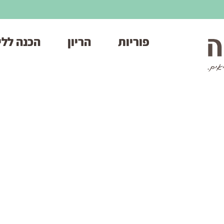
פוריות
הריון
הכנה ללי