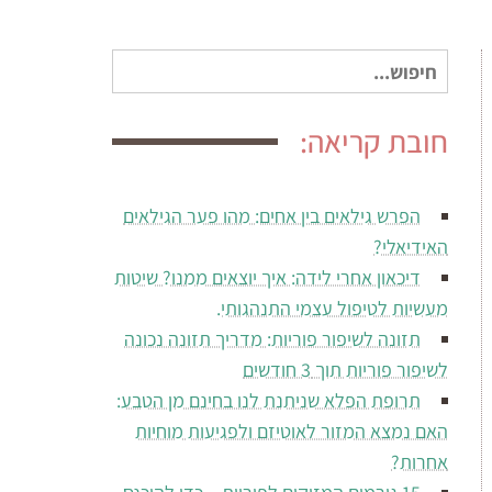
חיפוש
עבור:
חובת קריאה:
הפרש גילאים בין אחים: מהו פער הגילאים
האידיאלי?
דיכאון אחרי לידה: איך יוצאים ממנו? שיטות
מעשיות לטיפול עצמי התנהגותי.
תזונה לשיפור פוריות: מדריך תזונה נכונה
לשיפור פוריות תוך 3 חודשים
תרופת הפלא שניתנת לנו בחינם מן הטבע:
האם נמצא המזור לאוטיזם ולפגיעות מוחיות
אחרות?