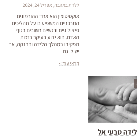
ללדת באהבה
אפריל 24, 2024
אוקסיטוצין הוא אחד ההורמונים
המרכזיים המשפיעים על תהליכים
פיזיולוגיים ורגשיים חשובים בגוף
האדם. הוא ידוע בעיקר בזכות
תפקידו במהלך הלידה וההנקה, אך
יש לו גם
קראי עוד >
 לידה טבעי אל