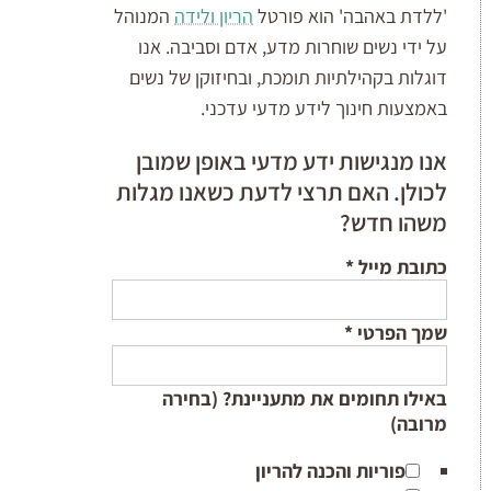
'ללדת באהבה' הוא פורטל
הריון ולידה
המנוהל
על ידי נשים שוחרות מדע, אדם וסביבה. אנו
דוגלות בקהילתיות תומכת, ובחיזוקן של נשים
באמצעות חינוך לידע מדעי עדכני.
אנו מנגישות ידע מדעי באופן שמובן
לכולן. האם תרצי לדעת כשאנו מגלות
משהו חדש?
כתובת מייל
*
שמך הפרטי
*
באילו תחומים את מתעניינת? (בחירה
מרובה)
פוריות והכנה להריון