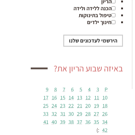
הריון
הכנה ללידה ולידה
טיפול בתינוקות
חינוך ילדים
באיזה שבוע הריון את?
9
8
7
6
5
4
3
P
17
16
15
14
13
12
11
10
25
24
23
22
21
20
19
18
33
32
31
30
29
28
27
26
41
40
39
38
37
36
35
34
:)
42