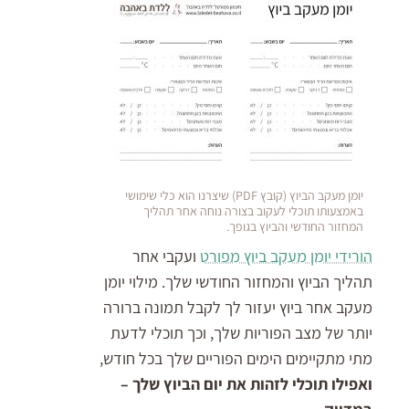
יומן מעקב הביוץ (קובץ PDF) שיצרנו הוא כלי שימושי
באמצעותו תוכלי לעקוב בצורה נוחה אחר תהליך
המחזור החודשי והביוץ בגופך.
הורידי יומן מעקב ביוץ מפורט
ועקבי אחר
תהליך הביוץ והמחזור החודשי שלך. מילוי יומן
מעקב אחר ביוץ יעזור לך לקבל תמונה ברורה
יותר של מצב הפוריות שלך, וכך תוכלי לדעת
מתי מתקיימים הימים הפוריים שלך בכל חודש,
ואפילו תוכלי לזהות את יום הביוץ שלך –