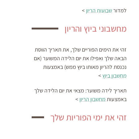
למדור
שבועות הריון
>
מחשבוני ביוץ והריון
זהי את הימים הפוריים שלך, את תאריך הווסת
הבאה שלך ואפילו את יום הלידה המשוער (אם
נכנסת להריון מאותו ביוץ ממש) באמצעות
מחשבון ביוץ
>
תאריך לידה משוער:
מצאי את יום הלידה שלך
באמצעות
מחשבון הריון
>
זהי את ימי הפוריות שלך