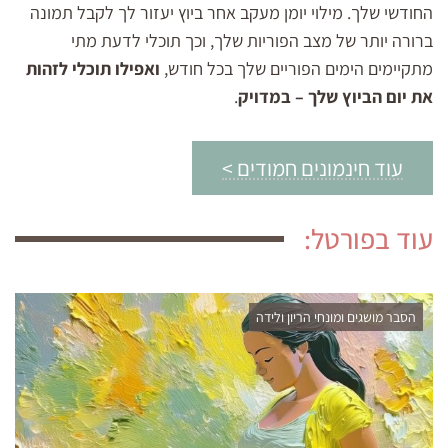
החודשי שלך. מילוי יומן מעקב אחר ביוץ יעזור לך לקבל תמונה
ברורה יותר של מצב הפוריות שלך, וכך תוכלי לדעת מתי
מתקיימים הימים הפוריים שלך בכל חודש,
ואפילו תוכלי לזהות
את יום הביוץ שלך – במדויק
.
עוד חינמונים חמודים >
עוד בפורטל:
הסבר מושגים ומונחי הריון ולידה