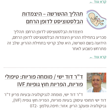
קרא עוד ←
תהליך ההשרשה – היצמדות
הבלסטוציסט לדופן הרחם
היצמדות הבלסטוציסט לדופן הרחם: תהליך
מכריע בתחילת ההריון היצמדות הבלסטוציסט לדופן הרחם,
הידועה בשם השרשה, היא שלב קריטי בתחילת ההריון. שלב זה
מתרחש כשבוע לאחר
קרא עוד ←
ד"ר דוד ישי / מומחה פוריות: טיפולי
פוריות, הפריות חוץ גופיות IVF
ד"ר דוד ישי, מומחה לגניקולוגיה ובעיות פריון ד"ר
דוד ישי תחומי עיסוק: בעיות פוריות, הפריה חוץ גופית (IVF),
גניקולוגיה ומעקב הריון. אזור: חיפה.טלפון: 072-