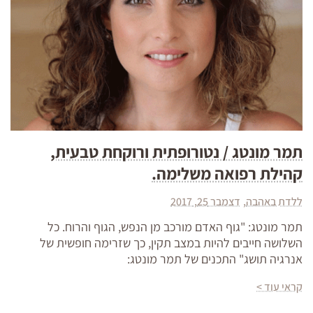
תמר מונטג / נטורופתית ורוקחת טבעית,
קהילת רפואה משלימה.
ללדת באהבה
דצמבר 25, 2017
תמר מונטג: "גוף האדם מורכב מן הנפש, הגוף והרוח. כל
השלושה חייבים להיות במצב תקין, כך שזרימה חופשית של
אנרגיה תושג" התכנים של תמר מונטג:
קראי עוד >