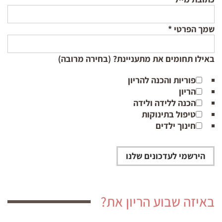
שמך הפרטי
*
באילו תחומים את מתעניינת? (בחירה מרובה)
פוריות והכנה להריון
הריון
הכנה ללידה ולידה
טיפול בתינוקות
חינוך ילדים
באיזה שבוע הריון את?