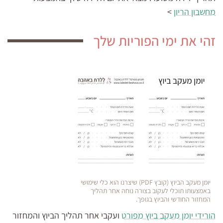
מחשבון הריון
>
זהי את ימי הפוריות שלך
יומן מעקב הביוץ (קובץ PDF) שיצרנו הוא כלי שימושי
באמצעותו תוכלי לעקוב בצורה נוחה אחר תהליך
המחזור החודשי והביוץ בגופך.
הורידי יומן מעקב ביוץ מפורט
ועקבי אחר תהליך הביוץ והמחזור