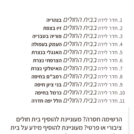
בבית החולים
חדר לידה
בנהריה
בבית החולים
חדר לידה
זיו בצפת
בבית החולים
חדר לידה
פוריה בטבריה
בבית החולים
חדר לידה
העמק בעפולה
בבית החולים
חדר לידה
האנגלי בנצרת
בבית החולים
חדר לידה
הצרפתי נצרת
בבית החולים
חדר לידה
האיטלקי נצרת
בבית החולים
חדר לידה
רמב"ם בחיפה
בבית החולים
חדר לידה
בני ציון חיפה
בבית החולים
חדר לידה
כרמל בחיפה
בבית החולים
חדר לידה
הלל יפה חדרה
הרשימה חסרה? מעוניינת להוסיף בית חולים
ציבורי או פרטי? מעוניינת להוסיף מידע על בית