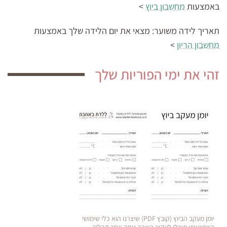
באמצעות
מחשבון ביוץ
>
תאריך לידה משוער:
מצאי את יום הלידה שלך באמצעות
מחשבון הריון
>
זהי את ימי הפוריות שלך
יומן מעקב הביוץ (קובץ PDF) שיצרנו הוא כלי שימושי