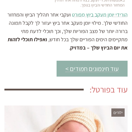
באמצעותו תוכלי לעקוב בצורה נוחה אחר תהליך
המחזור החודשי והביוץ בגופך.
הורידי יומן מעקב ביוץ מפורט
ועקבי אחר תהליך הביוץ והמחזור
החודשי שלך. מילוי יומן מעקב אחר ביוץ יעזור לך לקבל תמונה
ברורה יותר של מצב הפוריות שלך, וכך תוכלי לדעת מתי
מתקיימים הימים הפוריים שלך בכל חודש,
ואפילו תוכלי לזהות
את יום הביוץ שלך – במדויק
.
עוד חינמונים חמודים >
עוד בפורטל:
ילודים