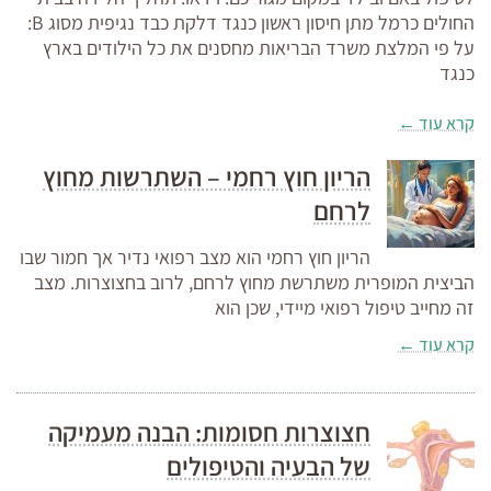
החולים כרמל מתן חיסון ראשון כנגד דלקת כבד נגיפית מסוג B:
על פי המלצת משרד הבריאות מחסנים את כל הילודים בארץ
כנגד
קרא עוד ←
הריון חוץ רחמי – השתרשות מחוץ
לרחם
הריון חוץ רחמי הוא מצב רפואי נדיר אך חמור שבו
הביצית המופרית משתרשת מחוץ לרחם, לרוב בחצוצרות. מצב
זה מחייב טיפול רפואי מיידי, שכן הוא
קרא עוד ←
חצוצרות חסומות: הבנה מעמיקה
של הבעיה והטיפולים