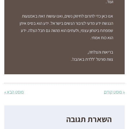
ועוד.
אנו כאן כדי לתרום לחיזוק נשים, ואנו עושות זאת באמצעות
הנגשת ידע מדעי לציבור הנשים בישראל. ידע הוא בסיס איתן
שמפתח ביטחון עצמי, ולעתים הוא מהווה גם חבל הצלה. ידע
הוא כוח אמתי.
בריאות והצלחה,
צוות פורטל 'ללדת באהבה'.
« פוסט קודם
פוסט הבא »
השארת תגובה