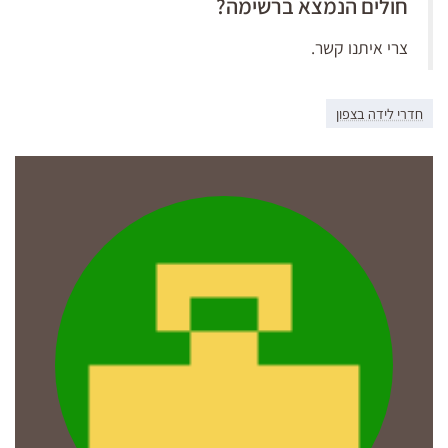
חולים הנמצא ברשימה?
צרי איתנו קשר.
חדרי לידה בצפון