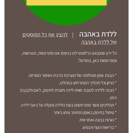
ללדת באהבה
|
להציג את כל הפוסטים
של ללדת באהבה
כל ידע שמצאנו כרלוונטי לנו כנשים אנו מתרגמות, מנגישות,
ומפרסמות כאן, בפורטל:
* הבנת אופן פעילותה של מערכת הרביה ושיפור הפוריות.
* הריון וכל תהליך המתרחש במהלכו.
* הכנה ללידה לטובת חווית לידה חיובית לתינוק, לאם ולבן/בת
הזוג.
* תהליכים אשר מתרחשים בעת הלידה והקלה על כאבי לידה.
* טיפול בתינוק באופן המיטיב עימו ביותר
* הורות נבונה ואחראית.
* בריאות הגוף והנפש.