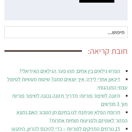
חיפוש
עבור:
חובת קריאה:
הפרש גילאים בין אחים: מהו פער הגילאים האידיאלי?
דיכאון אחרי לידה: איך יוצאים ממנו? שיטות מעשיות לטיפול
עצמי התנהגותי.
תזונה לשיפור פוריות: מדריך תזונה נכונה לשיפור פוריות
תוך 3 חודשים
תרופת הפלא שניתנת לנו בחינם מן הטבע: האם נמצא
המזור לאוטיזם ולפגיעות מוחיות אחרות?
15 גורמים המזיקים לפוריות – כדי להיכנס להריון, הימנעו