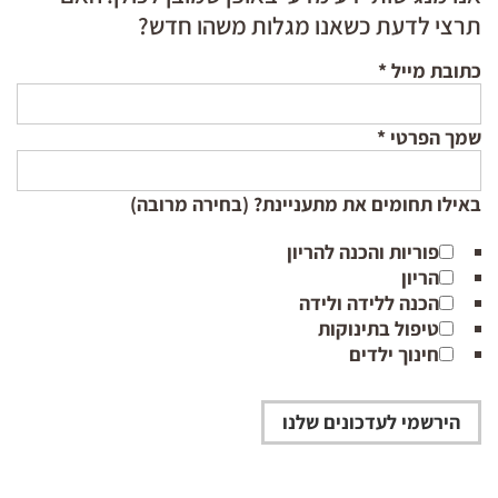
תרצי לדעת כשאנו מגלות משהו חדש?
כתובת מייל
*
שמך הפרטי
*
באילו תחומים את מתעניינת? (בחירה מרובה)
פוריות והכנה להריון
הריון
הכנה ללידה ולידה
טיפול בתינוקות
חינוך ילדים