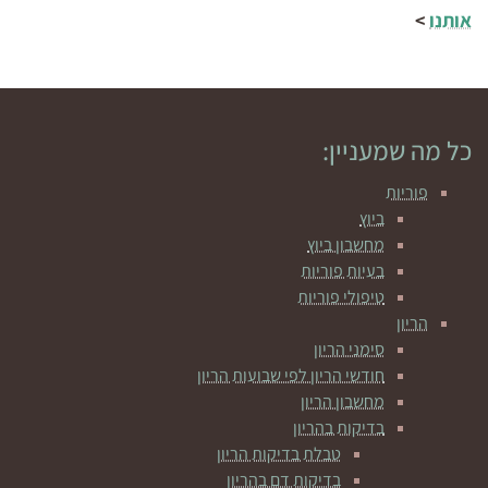
אותנו
>
כל מה שמעניין:
פוריות
ביוץ
מחשבון ביוץ
בעיות פוריות
טיפולי פוריות
הריון
סימני הריון
חודשי הריון לפי שבועות הריון
מחשבון הריון
בדיקות בהריון
טבלת בדיקות הריון
בדיקות דם בהריון