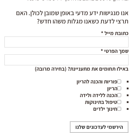
אנו מנגישות ידע מדעי באופן שמובן לכולן. האם
תרצי לדעת כשאנו מגלות משהו חדש?
כתובת מייל
*
שמך הפרטי
*
באילו תחומים את מתעניינת? (בחירה מרובה)
פוריות והכנה להריון
הריון
הכנה ללידה ולידה
טיפול בתינוקות
חינוך ילדים