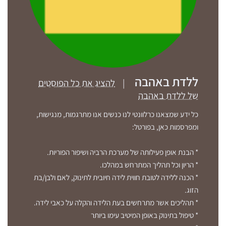
ללדת באהבה
|
להציג את כל הפוסטים
של ללדת באהבה
כל ידע שמצאנו כרלוונטי לנו כנשים אנו מתרגמות, מנגישות,
ומפרסמות כאן, בפורטל:
* הבנת אופן פעילותה של מערכת הרביה ושיפור הפוריות.
* הריון וכל תהליך המתרחש במהלכו.
* הכנה ללידה לטובת חווית לידה חיובית לתינוק, לאם ולבן/בת
הזוג.
* תהליכים אשר מתרחשים בעת הלידה והקלה על כאבי לידה.
* טיפול בתינוק באופן המיטיב עימו ביותר