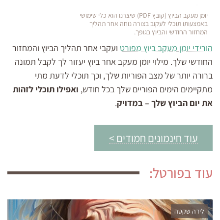
יומן מעקב הביוץ (קובץ PDF) שיצרנו הוא כלי שימושי
באמצעותו תוכלי לעקוב בצורה נוחה אחר תהליך
המחזור החודשי והביוץ בגופך.
הורידי יומן מעקב ביוץ מפורט
ועקבי אחר תהליך הביוץ והמחזור
החודשי שלך. מילוי יומן מעקב אחר ביוץ יעזור לך לקבל תמונה
ברורה יותר של מצב הפוריות שלך, וכך תוכלי לדעת מתי
מתקיימים הימים הפוריים שלך בכל חודש,
ואפילו תוכלי לזהות
את יום הביוץ שלך – במדויק
.
עוד חינמונים חמודים >
עוד בפורטל:
לידה שקטה