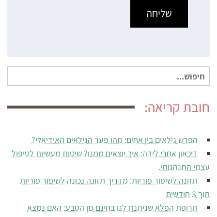
חיפוש
עבור:
חובת קריאה:
הפרש גילאים בין אחים: מהו פער הגילאים האידיאלי?
דיכאון אחרי לידה: איך יוצאים ממנו? שיטות מעשיות לטיפול
עצמי התנהגותי.
תזונה לשיפור פוריות: מדריך תזונה נכונה לשיפור פוריות
תוך 3 חודשים
תרופת הפלא שניתנת לנו בחינם מן הטבע: האם נמצא