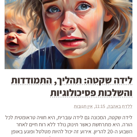
לידה שקטה: תהליך, התמודדות
והשלכות פסיכולוגיות
ללדת באהבה
11:15
אין תגובות
לידה שקטה, המכונה גם לידה עוברית, היא חוויה טראומטית לכל
הורה. היא מתרחשת כאשר תינוק נולד ללא רוח חיים לאחר
השבוע ה-20 להריון. אירוע זה יכול להיות מטלטל ופוגע באופן