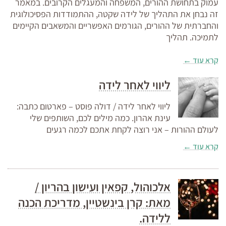
עמוק בתחושת ההורים, המשפחה והמעגלים הקרובים. במאמר
זה נבחן את התהליך של לידה שקטה, ההתמודדות הפסיכולוגית
והחברתית של ההורים, הגורמים האפשריים והמשאבים הקיימים
לתמיכה. תהליך
קרא עוד ←
ליווי לאחר לידה
ליווי לאחר לידה / דולה פוסט – פארטום כתבה:
עינת אהרון. כמה מילים לכם, השותפים שלי
לעולם ההורות – אני רוצה לקחת אתכם לכמה רגעים
קרא עוד ←
אלכוהול, קפאין ועישון בהריון /
מאת: קרן בינשטיין, מדריכת הכנה
ללידה.