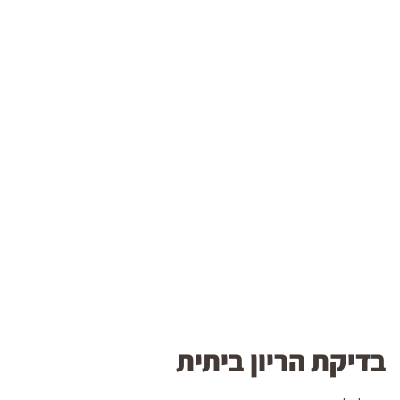
בדיקת הריון ביתית