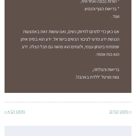
* הורות נבונה ואחראית.
* בריאות הגוף והנפש.
ועוד.
אנו כאן כדי לתרום לחיזוק נשים, ואנו עושות זאת באמצעות
הנגשת ידע מדעי לציבור הנשים בישראל. ידע הוא בסיס איתן
שמפתח ביטחון עצמי, ולעתים הוא מהווה גם חבל הצלה. ידע
הוא כוח אמתי.
בריאות והצלחה,
צוות פורטל 'ללדת באהבה'.
« פוסט קודם
פוסט הבא »