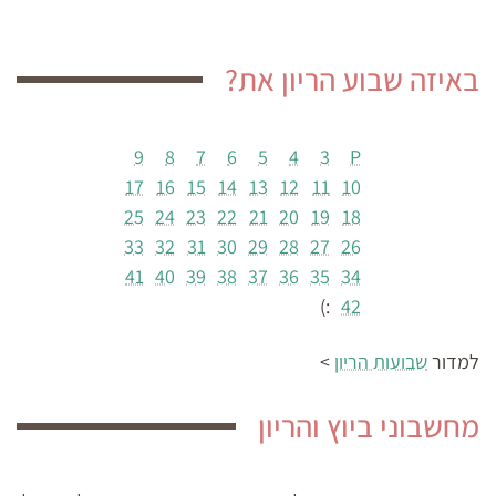
באיזה שבוע הריון את?
9
8
7
6
5
4
3
P
17
16
15
14
13
12
11
10
25
24
23
22
21
20
19
18
33
32
31
30
29
28
27
26
41
40
39
38
37
36
35
34
:)
42
למדור
שבועות הריון
>
מחשבוני ביוץ והריון