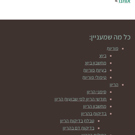
אותנו
>
כל מה שמעניין:
פוריות
ביוץ
מחשבון ביוץ
בעיות פוריות
טיפולי פוריות
הריון
סימני הריון
חודשי הריון לפי שבועות הריון
מחשבון הריון
בדיקות בהריון
טבלת בדיקות הריון
בדיקות דם בהריון