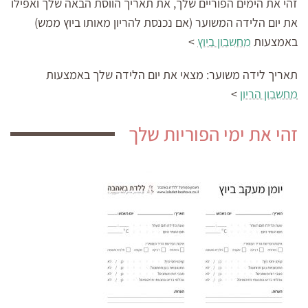
זהי את הימים הפוריים שלך, את תאריך הווסת הבאה שלך ואפילו
את יום הלידה המשוער (אם נכנסת להריון מאותו ביוץ ממש)
באמצעות
מחשבון ביוץ
>
תאריך לידה משוער:
מצאי את יום הלידה שלך באמצעות
מחשבון הריון
>
זהי את ימי הפוריות שלך