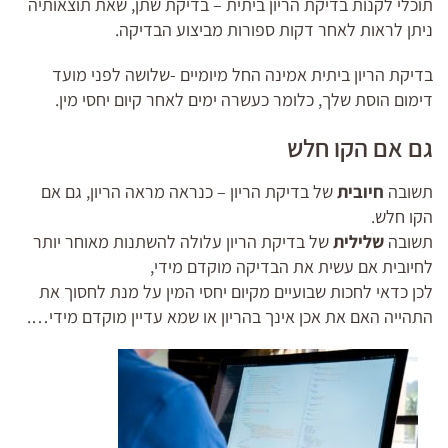
תוכלי לקנות בדיקת הריון ביתית – בדיקת שתן, שאת תוצאותיה
ניתן לראות לאחר דקות ספורות מביצוע הבדיקה.
בדיקת הריון ביתית אמינה החל מיומיים -שלושה לפני מועד
דימום הוסת שלך, כלומר כעשרה ימים לאחר קיום יחסי מין.
גם אם הקו חלש
תשובה
חיובית
של בדיקת הריון – כנראה מראה הריון, גם אם
הקו חלש.
תשובה
שלילית
של בדיקת הריון עלולה להשתנות מאוחר יותר
לחיובית אם עשית את הבדיקה מוקדם מידי,
לכן כדאי לחכות שבועיים מקיום יחסי המין על מנת לחסוך את
התהייה האם את אכן אינך בהריון או שמא עדיין מוקדם מידי….