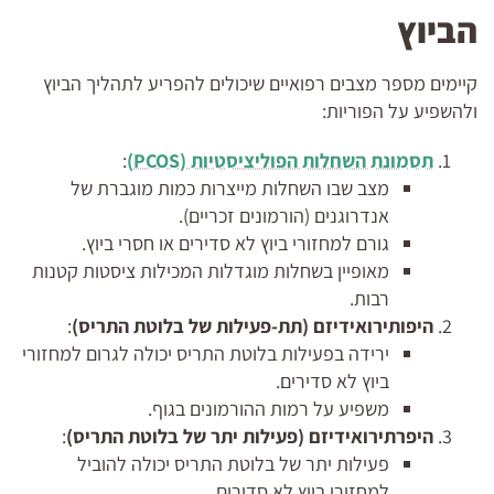
הביוץ
קיימים מספר מצבים רפואיים שיכולים להפריע לתהליך הביוץ
ולהשפיע על הפוריות:
תסמונת השחלות הפוליציסטיות (PCOS)
:
מצב שבו השחלות מייצרות כמות מוגברת של
אנדרוגנים (הורמונים זכריים).
גורם למחזורי ביוץ לא סדירים או חסרי ביוץ.
מאופיין בשחלות מוגדלות המכילות ציסטות קטנות
רבות.
היפותירואידיזם (תת-פעילות של בלוטת התריס)
:
ירידה בפעילות בלוטת התריס יכולה לגרום למחזורי
ביוץ לא סדירים.
משפיע על רמות ההורמונים בגוף.
היפרתירואידיזם (פעילות יתר של בלוטת התריס)
:
פעילות יתר של בלוטת התריס יכולה להוביל
למחזורי ביוץ לא סדירים.