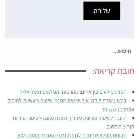
חיפוש
עבור:
חובת קריאה:
הפרש גילאים בין אחים: מהו פער הגילאים האידיאלי?
דיכאון אחרי לידה: איך יוצאים ממנו? שיטות מעשיות לטיפול
עצמי התנהגותי.
תזונה לשיפור פוריות: מדריך תזונה נכונה לשיפור פוריות
תוך 3 חודשים
תרופת הפלא שניתנת לנו בחינם מן הטבע: האם נמצא