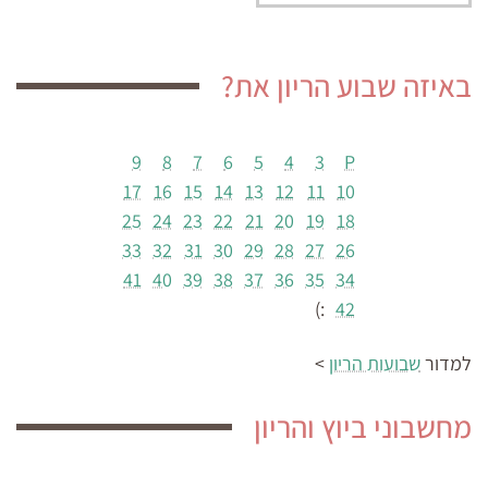
באיזה שבוע הריון את?
9
8
7
6
5
4
3
P
17
16
15
14
13
12
11
10
25
24
23
22
21
20
19
18
33
32
31
30
29
28
27
26
41
40
39
38
37
36
35
34
:)
42
למדור
שבועות הריון
>
מחשבוני ביוץ והריון