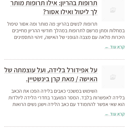
תרופות בהריון: אילו תרופות מותר
לך ליטול ואילו אסור?
תרופות לנשים בהריון: מה מותר ומה אסור טיפול
במחלות ומתן מרשם לתרופות במהלך חודשי ההריון מחייבים
היכרות מלאה עם מצבה הגופני של האישה, זיהוי התסמינים
קרא עוד ←
על אפידורל בלידה, ועל עוצמתה של
האישה / מאת קרן בינשטיין.
השימוש במשככי כאבים בלידה הפכו את הכאב
בלידה לאפשרות בלבד. המסר המועבר בחדרי הלידה ליולדות
הוא שאי אפשר להתמודד עם כאב הלידה וישנן נשים הרואות
קרא עוד ←