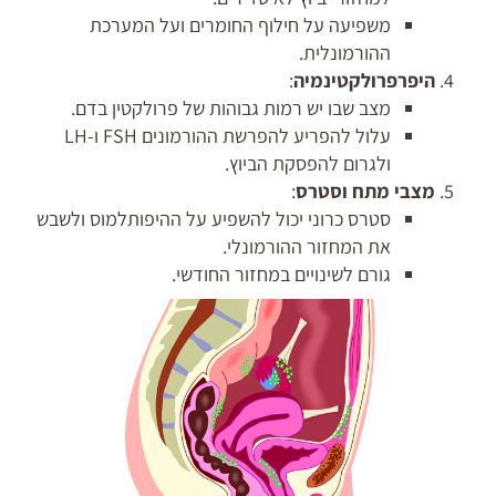
משפיעה על חילוף החומרים ועל המערכת
ההורמונלית.
היפרפרולקטינמיה
:
מצב שבו יש רמות גבוהות של פרולקטין בדם.
עלול להפריע להפרשת ההורמונים FSH ו-LH
ולגרום להפסקת הביוץ.
מצבי מתח וסטרס
:
סטרס כרוני יכול להשפיע על ההיפותלמוס ולשבש
את המחזור ההורמונלי.
גורם לשינויים במחזור החודשי.