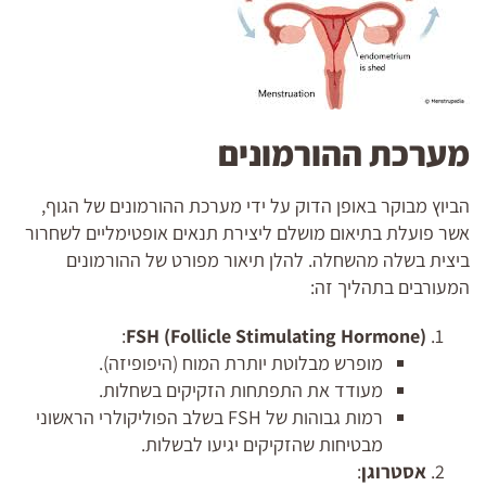
מערכת ההורמונים
הביוץ מבוקר באופן הדוק על ידי מערכת ההורמונים של הגוף,
אשר פועלת בתיאום מושלם ליצירת תנאים אופטימליים לשחרור
ביצית בשלה מהשחלה. להלן תיאור מפורט של ההורמונים
המעורבים בתהליך זה:
:
FSH (Follicle Stimulating Hormone)
מופרש מבלוטת יותרת המוח (היפופיזה).
מעודד את התפתחות הזקיקים בשחלות.
רמות גבוהות של FSH בשלב הפוליקולרי הראשוני
מבטיחות שהזקיקים יגיעו לבשלות.
אסטרוגן
: