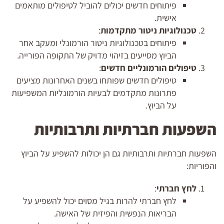
פיתוחים חדשים יכולים להוביל לטיפולים מותאמים
אישית.
טכנולוגיות ניטור מתקדמות
:
פיתוחים בטכנולוגיות ניטור הורמונלי ומעקב אחר
הביוץ מסייעים בזיהוי מדויק של התקופה הפורייה.
טיפולים הורמונליים חדשים
:
טיפולים חדשים שפותחו בשנים האחרונות מציעים
פתרונות מתקדמים לבעיות הורמונליות המשפיעות
על הביוץ.
השפעות חברתיות ותרבותיות
השפעות חברתיות ותרבותיות גם הן יכולות להשפיע על הביוץ
והפוריות:
לחץ חברתי
:
לחץ חברתי להרות בגיל מסוים יכול להשפיע על
הבריאות הנפשית והפיזית של האישה.