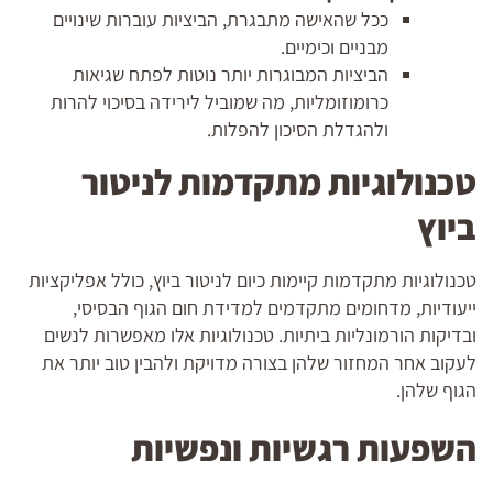
ככל שהאישה מתבגרת, הביציות עוברות שינויים
מבניים וכימיים.
הביציות המבוגרות יותר נוטות לפתח שגיאות
כרומוזומליות, מה שמוביל לירידה בסיכוי להרות
ולהגדלת הסיכון להפלות.
טכנולוגיות מתקדמות לניטור
ביוץ
טכנולוגיות מתקדמות קיימות כיום לניטור ביוץ, כולל אפליקציות
ייעודיות, מדחומים מתקדמים למדידת חום הגוף הבסיסי,
ובדיקות הורמונליות ביתיות. טכנולוגיות אלו מאפשרות לנשים
לעקוב אחר המחזור שלהן בצורה מדויקת ולהבין טוב יותר את
הגוף שלהן.
השפעות רגשיות ונפשיות