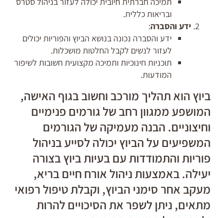
תמיכה חברתית חיובית יכולה לעזור בניהול סטרס
ובריאות כללית.
ידע והסברה
:
ידע והסברה נכונה בנושא הביוץ והפוריות יכולים
לעזור לנשים לקבל החלטות מושכלות.
תוכניות חינוכיות ותמיכה מקצועית חשובות לשיפור
המודעות.
ביוץ הוא תהליך מורכב וחשוב בגוף האישה,
המושפע ממגוון רחב של גורמים פנימיים
וחיצוניים. הבנה מעמיקה של הגורמים
המשפיעים על הביוץ יכולה לסייע בניהול
פוריות והתמודדות עם בעיות ביוץ בצורה
יעילה. באמצעות ניהול אורח חיים בריא,
מעקב אחר סימני הביוץ, וקבלת טיפול רפואי
מתאים, ניתן לשפר את הסיכויים להרות