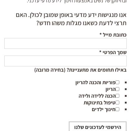
ובחיזוקן של נשים באמצעות חינוך לידע מדעי עדכני.
אנו מנגישות ידע מדעי באופן שמובן לכולן. האם
תרצי לדעת כשאנו מגלות משהו חדש?
כתובת מייל
*
שמך הפרטי
*
באילו תחומים את מתעניינת? (בחירה מרובה)
פוריות והכנה להריון
הריון
הכנה ללידה ולידה
טיפול בתינוקות
חינוך ילדים