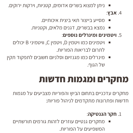
ניתן למצוא בשרים אדומים, קטניות, וירקות ירוקים.
אבץ
:
מסייע בייצור תאי ביצית איכותיים.
נמצא בבשרים, דגנים מלאים, וקטניות.
ויטמינים ומינרלים נוספים
:
ויטמינים כמו ויטמין D, ויטמין C, וויטמיני B יכולים
לתרום לבריאות הפוריות.
מינרלים כמו מגנזיום וסלניום חשובים לתפקוד תקין
של הגוף.
מחקרים ומגמות חדשות
מחקרים עדכניים בתחום הביוץ והפוריות מצביעים על מגמות
חדשות ופתרונות מתקדמים לניהול פוריות:
חקר הגנטיקה
:
מחקרים גנטיים עוזרים לזהות גורמים תורשתיים
המשפיעים על הפוריות.