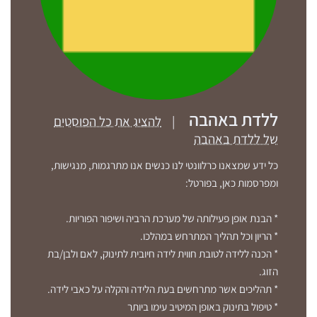
ללדת באהבה
|
להציג את כל הפוסטים
של ללדת באהבה
כל ידע שמצאנו כרלוונטי לנו כנשים אנו מתרגמות, מנגישות,
ומפרסמות כאן, בפורטל:
* הבנת אופן פעילותה של מערכת הרביה ושיפור הפוריות.
* הריון וכל תהליך המתרחש במהלכו.
* הכנה ללידה לטובת חווית לידה חיובית לתינוק, לאם ולבן/בת
הזוג.
* תהליכים אשר מתרחשים בעת הלידה והקלה על כאבי לידה.
* טיפול בתינוק באופן המיטיב עימו ביותר