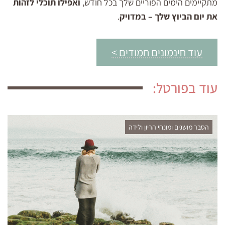
מתקיימים הימים הפוריים שלך בכל חודש,
ואפילו תוכלי לזהות
את יום הביוץ שלך – במדויק
.
עוד חינמונים חמודים >
עוד בפורטל:
הסבר מושגים ומונחי הריון ולידה