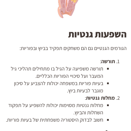
השפעות גנטיות
הגורמים הגנטיים גם הם משחקים תפקיד בביוץ ובפוריות:
תורשה
:
תורשה משפיעה על הגיל בו מתחילים תהליכי גיל
המעבר ועל סיכויי הפוריות הכלליים.
בעיות פוריות במשפחה יכולות להצביע על סיכון
מוגבר לבעיות ביוץ.
מחלות גנטיות
:
מחלות גנטיות מסוימות יכולות להשפיע על תפקוד
השחלות והביוץ.
חשוב לבדוק היסטוריה משפחתית של בעיות פוריות.