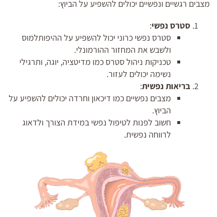
מצבים רגשיים ונפשיים יכולים להשפיע על הביוץ:
סטרס נפשי
:
סטרס נפשי כרוני יכול להשפיע על ההיפותלמוס
ולשבש את המחזור ההורמונלי.
טכניקות ניהול סטרס כמו מדיטציה, יוגה, ותרגילי
נשימה יכולים לעזור.
בריאות נפשית
:
מצבים נפשיים כמו דיכאון וחרדה יכולים להשפיע על
הביוץ.
חשוב לפנות לטיפול נפשי במידת הצורך ולדאוג
לרווחה נפשית.