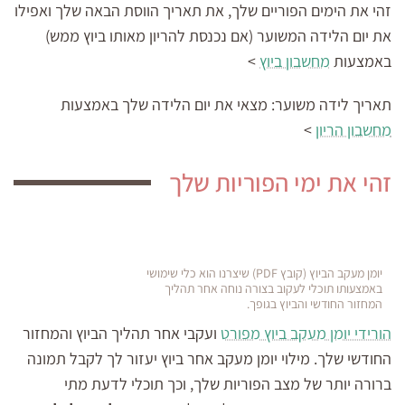
זהי את הימים הפוריים שלך, את תאריך הווסת הבאה שלך ואפילו
את יום הלידה המשוער (אם נכנסת להריון מאותו ביוץ ממש)
באמצעות
מחשבון ביוץ
>
תאריך לידה משוער:
מצאי את יום הלידה שלך באמצעות
מחשבון הריון
>
זהי את ימי הפוריות שלך
יומן מעקב הביוץ (קובץ PDF) שיצרנו הוא כלי שימושי
באמצעותו תוכלי לעקוב בצורה נוחה אחר תהליך
המחזור החודשי והביוץ בגופך.
הורידי יומן מעקב ביוץ מפורט
ועקבי אחר תהליך הביוץ והמחזור
החודשי שלך. מילוי יומן מעקב אחר ביוץ יעזור לך לקבל תמונה
ברורה יותר של מצב הפוריות שלך, וכך תוכלי לדעת מתי