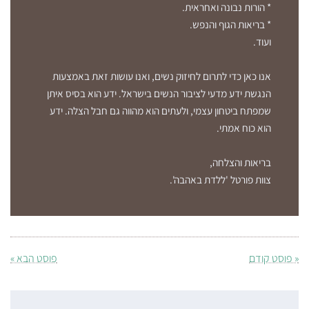
* הורות נבונה ואחראית.
* בריאות הגוף והנפש.
ועוד.
אנו כאן כדי לתרום לחיזוק נשים, ואנו עושות זאת באמצעות
הנגשת ידע מדעי לציבור הנשים בישראל. ידע הוא בסיס איתן
שמפתח ביטחון עצמי, ולעתים הוא מהווה גם חבל הצלה. ידע
הוא כוח אמתי.
בריאות והצלחה,
צוות פורטל 'ללדת באהבה'.
« פוסט קודם
פוסט הבא »