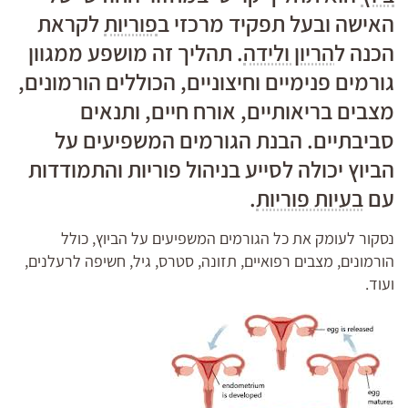
האישה ובעל תפקיד מרכזי ב
פוריות
לקראת
הכנה ל
הריון ולידה
. תהליך זה מושפע ממגוון
גורמים פנימיים וחיצוניים, הכוללים הורמונים,
מצבים בריאותיים, אורח חיים, ותנאים
סביבתיים. הבנת הגורמים המשפיעים על
הביוץ יכולה לסייע בניהול פוריות והתמודדות
עם
בעיות פוריות
.
נסקור לעומק את כל הגורמים המשפיעים על הביוץ, כולל
הורמונים, מצבים רפואיים, תזונה, סטרס, גיל, חשיפה לרעלנים,
ועוד.