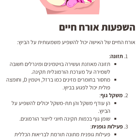
השפעות אורח חיים
אורח החיים של האישה יכול להשפיע משמעותית על הביוץ:
תזונה
:
תזונה מאוזנת ועשירה בויטמינים ומינרלים חשובה
לשמירה על מערכת הורמונלית תקינה.
מחסור בחומרים מזינים כמו ברזל, ויטמין D, וחומצה
פולית יכול לפגוע בביוץ.
משקל גוף
:
הן עודף משקל והן תת-משקל יכולים להשפיע על
הביוץ.
שומן גוף בכמות תקינה חיוני לייצור הורמונים.
פעילות גופנית
:
פעילות גופנית מתונה תורמת לבריאות הכללית