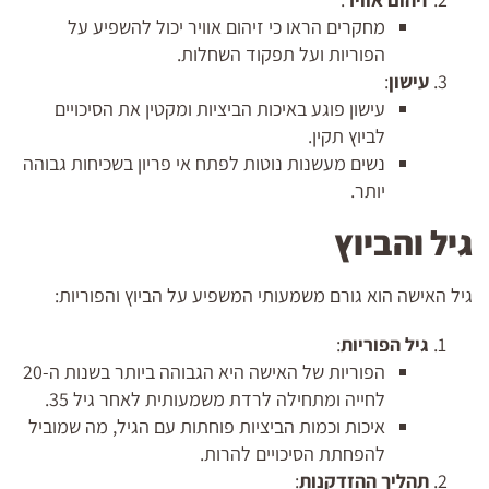
מחקרים הראו כי זיהום אוויר יכול להשפיע על
הפוריות ועל תפקוד השחלות.
עישון
:
עישון פוגע באיכות הביציות ומקטין את הסיכויים
לביוץ תקין.
נשים מעשנות נוטות לפתח אי פריון בשכיחות גבוהה
יותר.
גיל והביוץ
גיל האישה הוא גורם משמעותי המשפיע על הביוץ והפוריות:
גיל הפוריות
:
הפוריות של האישה היא הגבוהה ביותר בשנות ה-20
לחייה ומתחילה לרדת משמעותית לאחר גיל 35.
איכות וכמות הביציות פוחתות עם הגיל, מה שמוביל
להפחתת הסיכויים להרות.
תהליך ההזדקנות
: