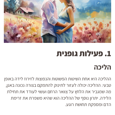
1. פעילות גופנית
הליכה
ההליכה היא אחת השיטות הפשוטות והנפוצות לזירוז לידה באופן
טבעי. ההליכה יכולה לעזור לתינוק להתמקם בצורה נכונה באגן,
מה שמגביר את הלחץ על צוואר הרחם ועשוי לעודד את תחילת
הלידה. יתרון נוסף של ההליכה הוא שהיא משפרת את זרימת
הדם ומספקת תחושת רוגע.