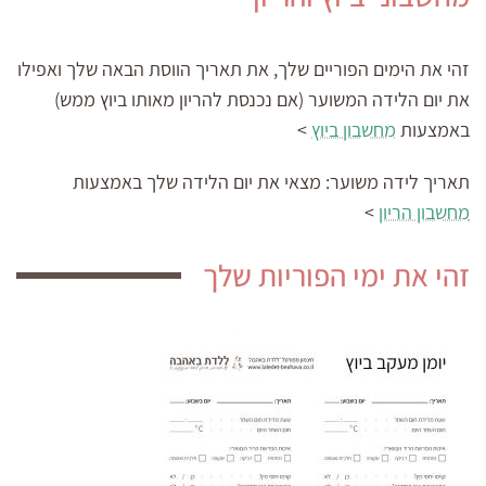
זהי את הימים הפוריים שלך, את תאריך הווסת הבאה שלך ואפילו
את יום הלידה המשוער (אם נכנסת להריון מאותו ביוץ ממש)
באמצעות
מחשבון ביוץ
>
תאריך לידה משוער:
מצאי את יום הלידה שלך באמצעות
מחשבון הריון
>
זהי את ימי הפוריות שלך