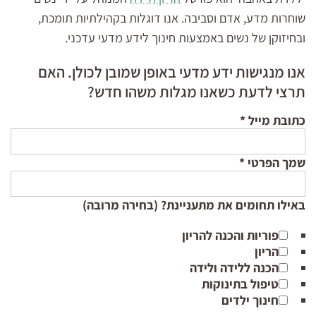
שוחרות מדע, אדם וסביבה. אנו דוגלות בקהילתיות תומכת,
ובחיזוקן של נשים באמצעות חינוך לידע מדעי עדכני.
אנו מנגישות ידע מדעי באופן שמובן לכולן. האם
תרצי לדעת כשאנו מגלות משהו חדש?
כתובת מייל
*
שמך הפרטי
*
באילו תחומים את מתעניינת? (בחירה מרובה)
פוריות והכנה להריון
הריון
הכנה ללידה ולידה
טיפול בתינוקות
חינוך ילדים