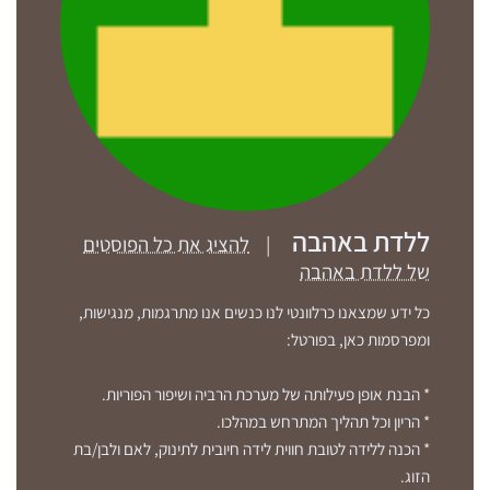
ללדת באהבה
|
להציג את כל הפוסטים
של ללדת באהבה
כל ידע שמצאנו כרלוונטי לנו כנשים אנו מתרגמות, מנגישות,
ומפרסמות כאן, בפורטל:
* הבנת אופן פעילותה של מערכת הרביה ושיפור הפוריות.
* הריון וכל תהליך המתרחש במהלכו.
* הכנה ללידה לטובת חווית לידה חיובית לתינוק, לאם ולבן/בת
הזוג.