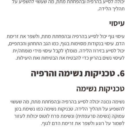
יכולה לסייע בהרפיה ובהפחתת מתח, מה שעשוי להשפיע על
תהליך הלידה.
עיסוי
עיסוי גוף יכול לסייע בהרפיה ובהפחתת מתח, ולשפר את זרימת
הדם. עיסוי בנקודות מסוימות בגוף, כמו הגב התחתון והכתפיים,
יכול לסייע בזירוז הלידה. מומלץ לקבל עיסוי מידי מומחה/ית
לעיסוי נשים בהריון כדי להבטיח את הבטיחות ואת היעילות.
6. טכניקות נשימה והרפיה
טכניקות נשימה
נשימה נכונה יכולה לסייע בהרפיה ובהפחתת מתח, מה שעשוי
להשפיע על תהליך הלידה. טכניקות נשימה כמו נשימת בטן
עמוקה (נשימה סרעפתית) ונשימת פרח לוטוס יכולות לעזור
לשמור על רוגע ולשפר את זרימת הדם לגוף.