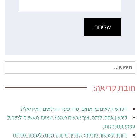
חיפוש
עבור:
חובת קריאה:
הפרש גילאים בין אחים: מהו פער הגילאים האידיאלי?
דיכאון אחרי לידה: איך יוצאים ממנו? שיטות מעשיות לטיפול
עצמי התנהגותי.
תזונה לשיפור פוריות: מדריך תזונה נכונה לשיפור פוריות