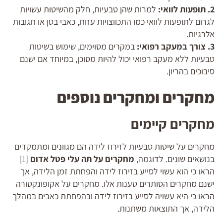
2. תופעות לוואי:
למרות שהן טבעיות, חלק מהשיטות עשויות
לגרום לתופעות לוואי כמו התכווצויות עזות, כאבי בטן או תגובות
אלרגיות.
3. צורך במעקב רפואי:
במקרים מסוימים, שימוש בשיטות
טבעיות ללא מעקב רפואי יכול להיות מסוכן, במיוחד אם ישנם
סיבוכים בהריון.
מחקרים ומחקרים נוספים
מחקרים קיימים
מחקרים על שיטות טבעיות לזירוז לידה הם מגוונים ומתמקדים
בנושאים שונים. לדוגמה,
מחקרים על תה עלי פטל אדום
[1]
הראו כי הוא עשוי לסייע בזירוז לידה והפחתת זמן הלידה, אך
ישנם מחקרים הסותרים טענות אלו. מחקרים על אקופונקטורה
הראו כי היא עשויה לסייע בזירוז לידה ובהפחתת כאבים במהלך
הלידה, אך התוצאות משתנות.