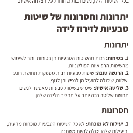
בכל השיטות הללו, נשים רבות מדווחות על הצלחה אישית.
יתרונות וחסרונות של שיטות
טבעיות לזירוז לידה
יתרונות
1. בטיחות:
רבות מהשיטות הטבעיות הן בטוחות יותר לשימוש
מהשיטות הרפואיות הפולשניות.
2. הרגשה טובה:
שיטות טבעיות רבות מספקות תחושת רוגע
ושלווה, שיכולה להועיל הן לנפש והן לגוף.
3. שליטה אישית:
שימוש בשיטות טבעיות מאפשר לנשים
תחושת שליטה רבה יותר על תהליך הלידה שלהן.
חסרונות
1. יעילות לא מוכחת:
לא כל השיטות הטבעיות מוכחות מדעית,
והיעילות שלהן יכולה להיות משתנה.