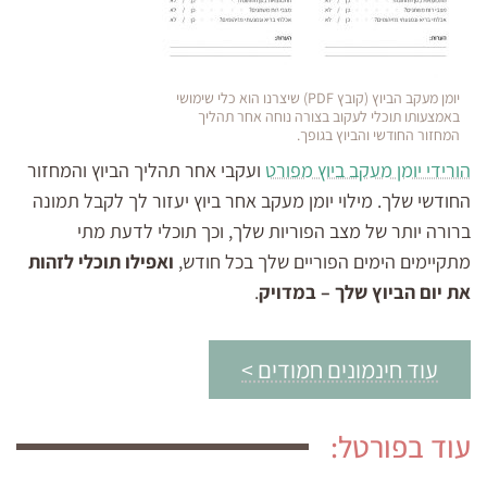
יומן מעקב הביוץ (קובץ PDF) שיצרנו הוא כלי שימושי
באמצעותו תוכלי לעקוב בצורה נוחה אחר תהליך
המחזור החודשי והביוץ בגופך.
הורידי יומן מעקב ביוץ מפורט
ועקבי אחר תהליך הביוץ והמחזור
החודשי שלך. מילוי יומן מעקב אחר ביוץ יעזור לך לקבל תמונה
ברורה יותר של מצב הפוריות שלך, וכך תוכלי לדעת מתי
מתקיימים הימים הפוריים שלך בכל חודש,
ואפילו תוכלי לזהות
את יום הביוץ שלך – במדויק
.
עוד חינמונים חמודים >
עוד בפורטל: