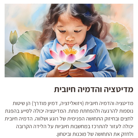
מדיטציה והדמיה חיובית
מדיטציה והדמיה חיובית (ויזואליזציה, דמיון מודרך) הן שיטות
נוספות להרגעה ולהפחתת מתח. המדיטציה יכולה לסייע בהפגת
לחצים ובחיזוק התחושה הפנימית של רוגע ושלווה. הדמיה חיובית
יכולה לעזור להתרכז במחשבות חיוביות על הלידה הקרובה
ולחזק את התחושה של מוכנות וביטחון.