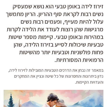
זירוז לידה באופן טבעי הוא נושא שמעסיק
נשים רבות לקראת סוף ההריון. הריון מתמשך
עלול להיות מעייף, ופעמים רבות נשים
מרגישות שהן רוצות לעודד את הלידה לקרות
במהירות ובאופן טבעי. קיימות מספר שיטות
טבעיות שיכולות לסייע בזירוז הלידה, שהן
פחות פולשניות וטבעיות יותר מהשיטות
הרפואיות המסורתיות.
במאמר זה נבחן את הדרכים הטבעיות המובילות לזירוז לידה,
נדון ביתרונות והחסרונות של כל שיטה ונציין את המחקרים
והעדויות הקיימות.