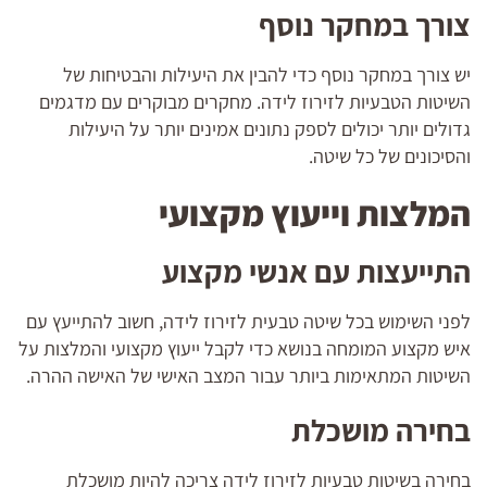
צורך במחקר נוסף
יש צורך במחקר נוסף כדי להבין את היעילות והבטיחות של
השיטות הטבעיות לזירוז לידה. מחקרים מבוקרים עם מדגמים
גדולים יותר יכולים לספק נתונים אמינים יותר על היעילות
והסיכונים של כל שיטה.
המלצות וייעוץ מקצועי
התייעצות עם אנשי מקצוע
לפני השימוש בכל שיטה טבעית לזירוז לידה, חשוב להתייעץ עם
איש מקצוע המומחה בנושא כדי לקבל ייעוץ מקצועי והמלצות על
השיטות המתאימות ביותר עבור המצב האישי של האישה ההרה.
בחירה מושכלת
בחירה בשיטות טבעיות לזירוז לידה צריכה להיות מושכלת