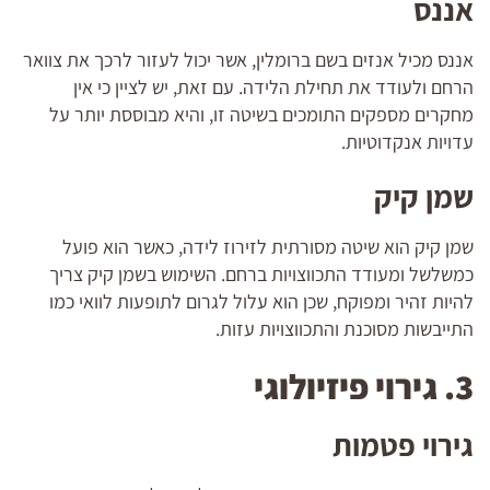
אננס
אננס מכיל אנזים בשם ברומלין, אשר יכול לעזור לרכך את צוואר
הרחם ולעודד את תחילת הלידה. עם זאת, יש לציין כי אין
מחקרים מספקים התומכים בשיטה זו, והיא מבוססת יותר על
עדויות אנקדוטיות.
שמן קיק
שמן קיק הוא שיטה מסורתית לזירוז לידה, כאשר הוא פועל
כמשלשל ומעודד התכווצויות ברחם. השימוש בשמן קיק צריך
להיות זהיר ומפוקח, שכן הוא עלול לגרום לתופעות לוואי כמו
התייבשות מסוכנת והתכווצויות עזות.
3. גירוי פיזיולוגי
גירוי פטמות