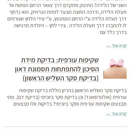
השני של הלידה? התינוק מתקדם דרך צוואר הרחם הפתוח אל
תעלת הלידה, ודרכה החוצה מבעד לפתח הנרתיק. הוא נדחף
דרך תעלת הלידה ע"י הרחם המתכווץ, ע"י צירי הלחץ שגורמים
לו להתברג דרך תעלת הלידה . צירי לחץ – היולדת מרגישה
בדרך כלל עם
קרא עוד ←
שקיפות עורפית: בדיקת מידת
הסיכון להתפתחות תסמונת דאון
(בדיקת סקר השליש הראשון)
בדיקת סקר השליש הראשון בהריון כוללת בדיקת שקיפות
עורפית (אולטרסאונד) וכן בדיקת סקר ביוכימי (בדיקת דם). מתי
מבצעים שקיפות עורפית וסקר ביוכימי? בדיקות אלו מבצעים
קרא עוד ←