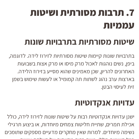
7. תרבות מסורתית ושיטות
עממיות
שיטות מסורתיות בתרבויות שונות
בתרבויות שונות קיימות שיטות מסורתיות לזירוז לידה. לדוגמה,
ביפן, נשים נוהגות לאכול מרק מיסו או מרק אצות בשבועות
האחרונים להריון, שכן מאמינים שהוא מסייע בזירוז הלידה.
בארצות ערב נהוג לשתות תה קמומיל או לעשות שימוש בשמן
זית לעיסוי הבטן.
עדויות אנקדוטיות
ישנן עדויות אנקדוטיות רבות על שיטות שונות לזירוז לידה, כולל
אכילת תמרים, שתיית חליטות צמחים מיוחדות, או ביצוע תרגילי
נשימה מיוחדים. למרות שאין מחקרים מדעיים מספקים שתומכים