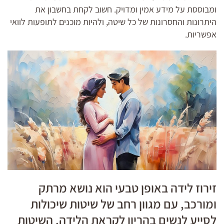
ומבוססת על מידע אמין ומדויק. חשוב לקחת בחשבון את
היתרונות והחסרונות של כל שיטה, ולהיות מוכנים לתופעות לוואי
אפשריות.
זירוז לידה באופן טבעי הוא נושא מרתק
ומורכב, עם מגוון רחב של שיטות שיכולות
לסייע לנשים בהריון לקראת הלידה. השיטות