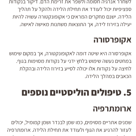
לשחרר אנרגיה חסומה ולשפר את זרימת הדם. דיקור בנקודות
ספציפיות יכול לעודד את תחילת הלידה ולהקל על תהליך
הלידה. ישנם מחקרים המראים כי אקופונקטורה עשויה להיות
יעילה בזירוז לידה, אך התוצאות משתנות מאישה לאישה.
אקופרסורה
אקופרסורה היא שיטה דומה לאקופונקטורה, אך במקום שימוש
במחטים נעשה שימוש בלחץ ידני על נקודות מסוימות בגוף.
לחיצה על נקודות אלו יכולה לסייע בזירוז הלידה ובהקלת
הכאבים במהלך הלידה.
5. טיפולים הוליסטיים נוספים
ארומתרפיה
שמנים אתריים מסוימים, כמו שמן לבנדר ושמן קמומיל, יכולים
לעזור להרגיע את הגוף ולעודד את תחילת הלידה. ארומתרפיה