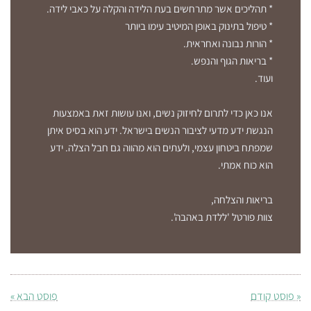
* תהליכים אשר מתרחשים בעת הלידה והקלה על כאבי לידה.
* טיפול בתינוק באופן המיטיב עימו ביותר
* הורות נבונה ואחראית.
* בריאות הגוף והנפש.
ועוד.
אנו כאן כדי לתרום לחיזוק נשים, ואנו עושות זאת באמצעות
הנגשת ידע מדעי לציבור הנשים בישראל. ידע הוא בסיס איתן
שמפתח ביטחון עצמי, ולעתים הוא מהווה גם חבל הצלה. ידע
הוא כוח אמתי.
בריאות והצלחה,
צוות פורטל 'ללדת באהבה'.
« פוסט קודם
פוסט הבא »