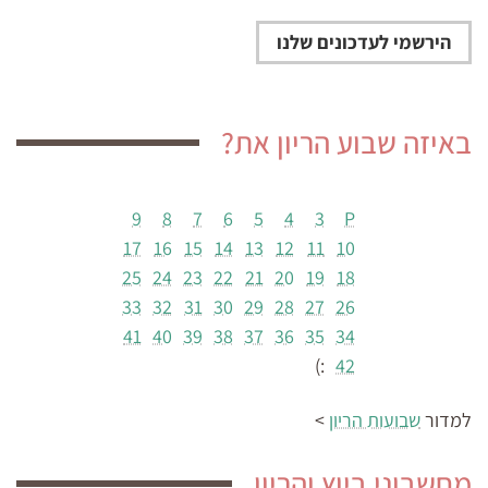
באיזה שבוע הריון את?
9
8
7
6
5
4
3
P
17
16
15
14
13
12
11
10
25
24
23
22
21
20
19
18
33
32
31
30
29
28
27
26
41
40
39
38
37
36
35
34
:)
42
למדור
שבועות הריון
>
מחשבוני ביוץ והריון