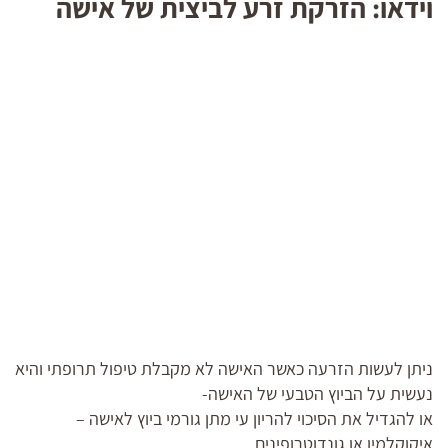
וידאו: הזרקת זרע לביצית של אישה
ניתן לעשות הזרעה כאשר האישה לא מקבלת טיפול תרופתי והיא
נעשית על הביוץ הטבעי של האישה-
או להגדיל את הסיכוי להריון עי מתן גורמי ביוץ לאישה –
איקוקלמין או גונדוטרופינים .