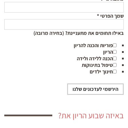
שמך הפרטי
*
באילו תחומים את מתעניינת? (בחירה מרובה)
פוריות והכנה להריון
הריון
הכנה ללידה ולידה
טיפול בתינוקות
חינוך ילדים
באיזה שבוע הריון את?