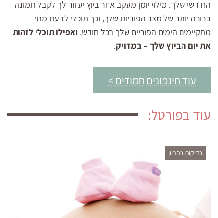
החודשי שלך. מילוי יומן מעקב אחר ביוץ יעזור לך לקבל תמונה
ברורה יותר של מצב הפוריות שלך, וכך תוכלי לדעת מתי
מתקיימים הימים הפוריים שלך בכל חודש,
ואפילו תוכלי לזהות
את יום הביוץ שלך – במדויק
.
עוד חינמונים חמודים >
עוד בפורטל:
בדיקות בהריון