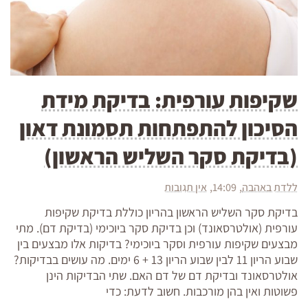
שקיפות עורפית: בדיקת מידת
הסיכון להתפתחות תסמונת דאון
(בדיקת סקר השליש הראשון)
ללדת באהבה
14:09
אין תגובות
בדיקת סקר השליש הראשון בהריון כוללת בדיקת שקיפות
עורפית (אולטרסאונד) וכן בדיקת סקר ביוכימי (בדיקת דם). מתי
מבצעים שקיפות עורפית וסקר ביוכימי? בדיקות אלו מבצעים בין
שבוע הריון 11 לבין שבוע הריון 13 + 6 ימים. מה עושים בבדיקות?
אולטרסאונד ובדיקת דם של דם האם. שתי הבדיקות הינן
פשוטות ואין בהן מורכבות. חשוב לדעת: כדי