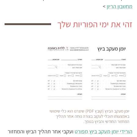
מחשבון הריון
>
זהי את ימי הפוריות שלך
יומן מעקב הביוץ (קובץ PDF) שיצרנו הוא כלי שימושי
באמצעותו תוכלי לעקוב בצורה נוחה אחר תהליך
המחזור החודשי והביוץ בגופך.
הורידי יומן מעקב ביוץ מפורט
ועקבי אחר תהליך הביוץ והמחזור