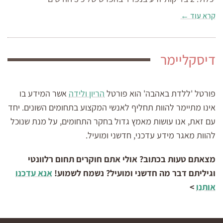
קרא עוד ←
דיסקליימר
פורטל 'ללדת באהבה' הוא פורטל
הריון ולידה
אשר המידע בו
אינו מתיימר להוות תחליף לאנשי המקצוע בתחומים השונים. יחד
עם זאת, אנו עושות מאמץ גדול בחקר התחומים, על מנת שנוכל
להוות מאגר מידע עדכני, חדשני ומועיל.
מצאתם טעות בכתוב? אולי אתם חוקרים תחום רלוונטי
וגיליתם דבר מה חדשני ומועיל? נשמח לשמוע!
אנא עדכנו
אותנו
>