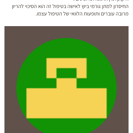
החיסרון למתן גורמי ביוץ לאישה בטיפול זה הוא הסיכוי להריון
מרובה עוברים ותופעות הלוואי של הטיפול עצמו.