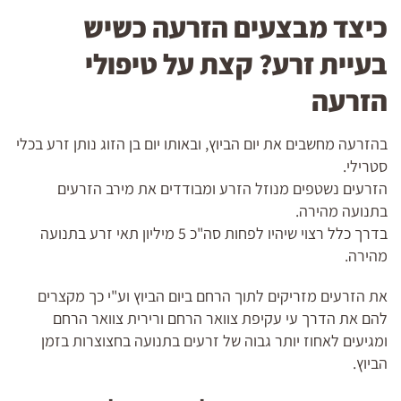
כיצד מבצעים הזרעה כשיש
בעיית זרע? קצת על טיפולי
הזרעה
בהזרעה מחשבים את יום הביוץ, ובאותו יום בן הזוג נותן זרע בכלי
סטרילי.
הזרעים נשטפים מנוזל הזרע ומבודדים את מירב הזרעים
בתנועה מהירה.
בדרך כלל רצוי שיהיו לפחות סה"כ 5 מיליון תאי זרע בתנועה
מהירה.
את הזרעים מזריקים לתוך הרחם ביום הביוץ וע"י כך מקצרים
להם את הדרך עי עקיפת צוואר הרחם ורירית צוואר הרחם
ומגיעים לאחוז יותר גבוה של זרעים בתנועה בחצוצרות בזמן
הביוץ.