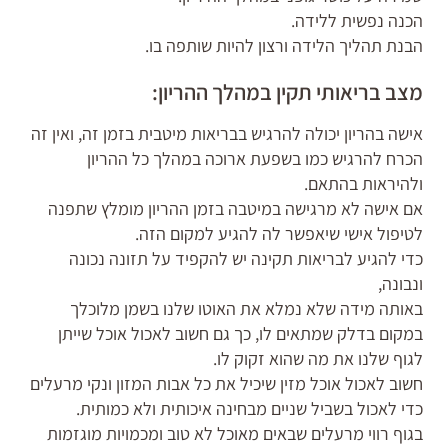
הכנה נפשית ללידה.
הבנת תהליך הלידה ורצון להיות שותפה בו.
מצב בריאותי תקין במהלך ההריון:
אישה בהריון יכולה להרגיש בבריאות מיטבית בזמן זה, ואין זה
הכרח להרגיש כמו בשפעת ארוכה במהלך כל ההריון
ולהיראות בהתאם.
אם אישה לא מרגישה במיטבה בזמן ההריון מומלץ שתפנה
לטיפול אישי שיאפשר לה להגיע למקום הזה.
כדי להגיע לבריאות תקינה יש להקפיד על תזונה נכונה
ונבונה,
באותה מידה שלא נמלא את האוטו שלנו בשמן מלוכלך
במקום בדלק שמתאים לו, כך גם חשוב לאכול אוכל שייתן
לגוף שלנו את מה שהוא זקוק לו.
חשוב לאכול אוכל מזין שיכיל את כל אבות המזון ונקי מרעלים
כדי לאכול בשביל שניים מבחינה איכותית ולא כמותית.
בגוף רווי מרעלים שבאים מאוכל לא טוב ומכמויות מוגזמות