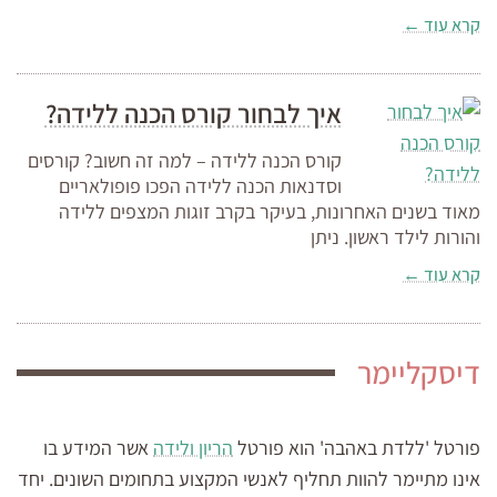
קרא עוד ←
איך לבחור קורס הכנה ללידה?
קורס הכנה ללידה – למה זה חשוב? קורסים
וסדנאות הכנה ללידה הפכו פופולאריים
מאוד בשנים האחרונות, בעיקר בקרב זוגות המצפים ללידה
והורות לילד ראשון. ניתן
קרא עוד ←
דיסקליימר
פורטל 'ללדת באהבה' הוא פורטל
הריון ולידה
אשר המידע בו
אינו מתיימר להוות תחליף לאנשי המקצוע בתחומים השונים. יחד