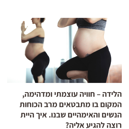
הלידה – חוויה עוצמתי ומדהימה,
המקום בו מתבטאים מרב הכוחות
הנשים והאימהיים שבנו. איך היית
רוצה להגיע אליה?