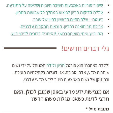
שיפור פוריות באמצעות חשיבה חיובית ושליטה על התודעה.
טבלת בדיקות הריון לביצוע במהלך כל שבועות ההריון.
זיגוטה – שלב החיים הראשון בחייו של עובר.
צריכת מריחואנה בהריון: תוצאות מחקרים עדכניים.
מהו ביוץ ומתי הוא מתרחש? 5 סימנים ברורים לזיהוי ביוץ.
גלי דברים חדשים!
'ללדת באהבה' הוא פורטל
הריון ולידה
המנוהל על ידי נשים
שוחרות מדע, אדם וסביבה. אנו דוגלות בקהילתיות תומכת,
ובחיזוקן של נשים באמצעות חינוך לידע מדעי עדכני.
אנו מנגישות ידע מדעי באופן שמובן לכולן. האם
תרצי לדעת כשאנו מגלות משהו חדש?
כתובת מייל
*