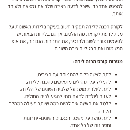
למפגש אחד כדי שיוכל לדעת באיזה שלב את נמצאת ולעודד
אותך.
לקורס הכנה ללידה תפקיד חשוב בעיקר בלידות ראשונות על
מנת לדעת לקראת מה הולכים, אך גם בלידות הבאות יש
לפעמים צורך לשוב ולהזכיר, את התנוחות הנכונות, את אופן
הנשימות ואת תרגילי היציבה השונים.
מטרות קורס הכנה לידה:
לתת לאשה כלים להתמודד עם הצירים.
להמליץ על תרגילים מתאימים כהכנה ללידה.
לתת ליולדת מושג על שלביה השונים של הלידה.
לעזור ליולדת לדעת מתי להגיע לבית החולים.
ללמד את האשה איך להיות כמה שיותר פעילה במהלך
הלידה.
לתת מושג על משככי הכאבים השונים- יתרונות
וחסרונות של כל אחד.