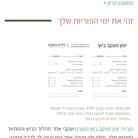
מחשבון הריון
>
זהי את ימי הפוריות שלך
יומן מעקב הביוץ (קובץ PDF) שיצרנו הוא כלי שימושי
באמצעותו תוכלי לעקוב בצורה נוחה אחר תהליך
המחזור החודשי והביוץ בגופך.
הורידי יומן מעקב ביוץ מפורט
ועקבי אחר תהליך הביוץ והמחזור
החודשי שלך. מילוי יומן מעקב אחר ביוץ יעזור לך לקבל תמונה