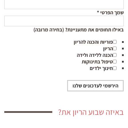
שמך הפרטי
*
באילו תחומים את מתעניינת? (בחירה מרובה)
פוריות והכנה להריון
הריון
הכנה ללידה ולידה
טיפול בתינוקות
חינוך ילדים
באיזה שבוע הריון את?