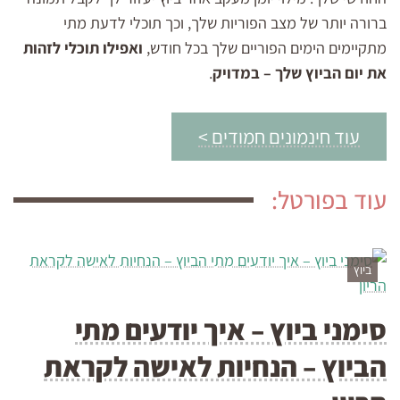
ברורה יותר של מצב הפוריות שלך, וכך תוכלי לדעת מתי
מתקיימים הימים הפוריים שלך בכל חודש,
ואפילו תוכלי לזהות
את יום הביוץ שלך – במדויק
.
עוד חינמונים חמודים >
עוד בפורטל:
ביוץ
סימני ביוץ – איך יודעים מתי
הביוץ – הנחיות לאישה לקראת