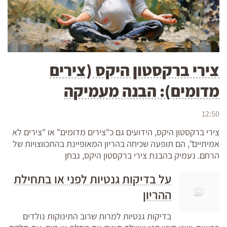
צירי ברקסטון היקס (צירים
מדומים): הבנה מעמיקה
12:50
צירי ברקסטון היקס, הידועים גם כ"צירים מדומים" או "צירים לא
אמיתיים", הם תופעה שכיחה בהריון המאופיינת בהתכווצויות של
הרחם. נעמיק בהבנת צירי ברקסטון היקס, נבחן
על בדיקות גנטיות לפני או בתחילת
ההריון
בדיקות גנטיות למרות שרוב התינוקות נולדים