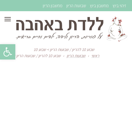
זיהוי ביוץ
מחשבון ביוץ
שבועות הריון
מחשבון הריון
תפר
פתח סרגל 
שבוע 10 להריון / שבועות הריון > שבוע 10
ראשי
›
שבועות הריון
›
שבוע 10 להריון / שבועות הריון > שבוע 10