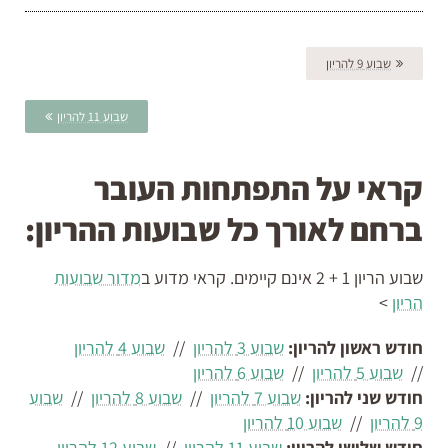
שבוע 9 להריון
שבוע 11 להריון
קראי על התפתחות העובר
ברחם לאורך כל שבועות ההריון:
שבוע הריון 1 + 2 אינם קיימים. קראי מדוע ב
מדור שבועות
הריון
>
חודש ראשון להריון:
שבוע 3 להריון
//
שבוע 4 להריון
//
שבוע 5 להריון
//
שבוע 6 להריון
חודש שני להריון:
שבוע 7 להריון
//
שבוע 8 להריון
//
שבוע
9 להריון
//
שבוע 10 להריון
חודש שלישי להריון:
שבוע 11 להריון
//
שבוע 12 להריון