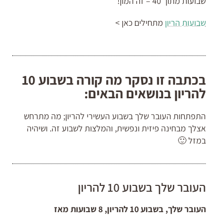
שבועות מתוך 40 – זה המון!
שבועות הריון
מתחילים כאן >
בכתבה זו נסקר מה קורה בשבוע 10
להריון בנושאים הבאים:
התפתחות העובר שלך בשבוע העשירי להריון; מה מתרחש
אצלך מבחינה פיזית ונפשית, והמלצות לשבוע זה. ושיהיה
במזל 🙂
העובר שלך בשבוע 10 להריון
העובר שלך, בשבוע 10 להריון, 8 שבועות מאז