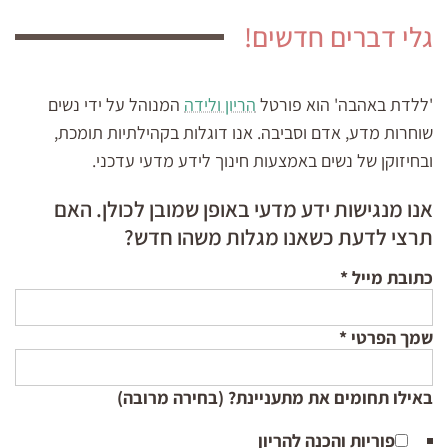
גלי דברים חדשים!
'ללדת באהבה' הוא פורטל
הריון ולידה
המנוהל על ידי נשים
שוחרות מדע, אדם וסביבה. אנו דוגלות בקהילתיות תומכת,
ובחיזוקן של נשים באמצעות חינוך לידע מדעי עדכני.
אנו מנגישות ידע מדעי באופן שמובן לכולן. האם
תרצי לדעת כשאנו מגלות משהו חדש?
כתובת מייל
*
שמך הפרטי
*
באילו תחומים את מתעניינת? (בחירה מרובה)
פוריות והכנה להריון