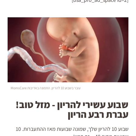
עובר בשבוע 10 להריון. התמונה באדיבות MomsCare
שבוע עשירי להריון - מזל טוב!
עברת רבע הריון
שבוע 10 להריון שלך, שמונה שבועות מאז ההתעברות. 10