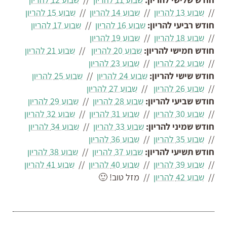
//
שבוע 13 להריון
//
שבוע 14 להריון
//
שבוע 15 להריון
חודש רביעי להריון:
שבוע 16 להריון
//
שבוע 17 להריון
//
שבוע 18 להריון
//
שבוע 19 להריון
חודש חמישי להריון:
שבוע 20 להריון
//
שבוע 21 להריון
//
שבוע 22 להריון
//
שבוע 23 להריון
חודש שישי להריון:
שבוע 24 להריון
//
שבוע 25 להריון
//
שבוע 26 להריון
//
שבוע 27 להריון
חודש שביעי להריון:
שבוע 28 להריון
//
שבוע 29 להריון
//
שבוע 30 להריון
//
שבוע 31 להריון
//
שבוע 32 להריון
חודש שמיני להריון:
שבוע 33 להריון
//
שבוע 34 להריון
//
שבוע 35 להריון
//
שבוע 36 להריון
חודש תשיעי להריון:
שבוע 37 להריון
//
שבוע 38 להריון
//
שבוע 39 להריון
//
שבוע 40 להריון
//
שבוע 41 להריון
//
שבוע 42 להריון
//
מזל טוב! 🙂