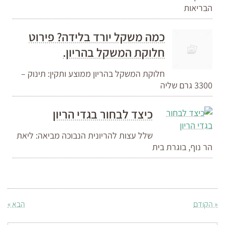
הבריאות
כמה משקל יורד בלידה? פירוט
חלוקת המשקל בהריון.
חלוקת המשקל בהריון ממוצע ותקין: תינוק –
3300 גרם שליה
כיצד לבחור בגדי הריון
שלל עצות להריונית הנבוכה מביאה: ליאת
הר נוף, בוגרת בית
« הקודם
הבא »