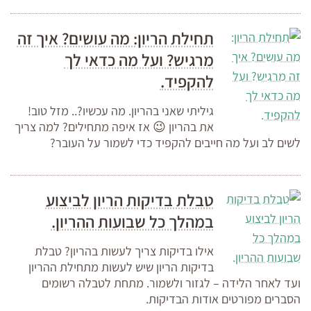
תחילת הריון: מה עושים? איך זה
מרגיש? ועל מה כדאי לך
להקפיד.
גיליתי שאני בהריון. מה עכשיו?.. מזל טוב!
את בהריון 😉 אז איפה מתחילים? למה צריך
לשים לב ועל מה חייבים להקפיד כדי לשמור על העובר?
טבלת בדיקות הריון לביצוע
במהלך כל שבועות ההריון.
אילו בדיקות צריך לעשות בהריון? טבלת
בדיקות הריון שיש לעשות מתחילת ההריון
ועד לאחר הלידה – לגזור ולשמור. מתחת לטבלה רשומים
הסברים מפורטים אודות הבדיקות.