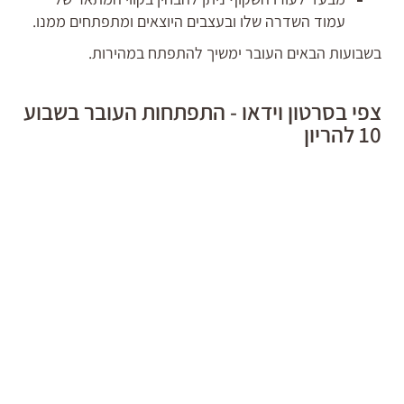
עמוד השדרה שלו ובעצבים היוצאים ומתפתחים ממנו.
בשבועות הבאים העובר ימשיך להתפתח במהירות.
צפי בסרטון וידאו - התפתחות העובר בשבוע
10 להריון