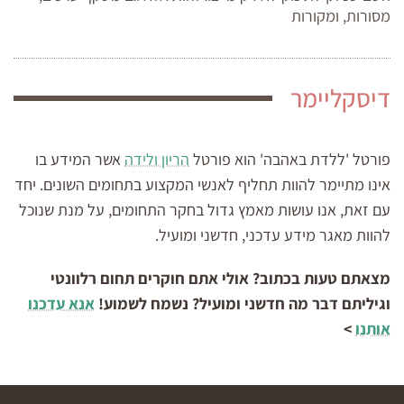
מסורות, ומקורות
דיסקליימר
פורטל 'ללדת באהבה' הוא פורטל
הריון ולידה
אשר המידע בו
אינו מתיימר להוות תחליף לאנשי המקצוע בתחומים השונים. יחד
עם זאת, אנו עושות מאמץ גדול בחקר התחומים, על מנת שנוכל
להוות מאגר מידע עדכני, חדשני ומועיל.
מצאתם טעות בכתוב? אולי אתם חוקרים תחום רלוונטי
וגיליתם דבר מה חדשני ומועיל? נשמח לשמוע!
אנא עדכנו
אותנו
>