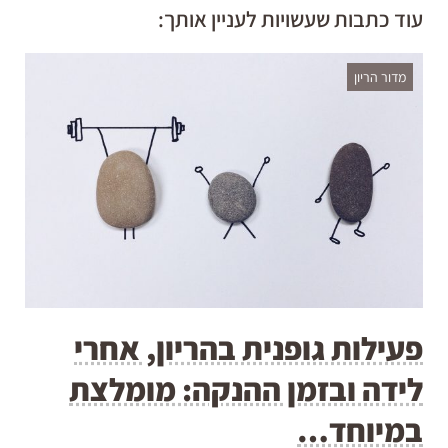
עוד כתבות שעשויות לעניין אותך:
מדור הריון
פעילות גופנית בהריון, אחרי
לידה ובזמן ההנקה: מומלצת
במיוחד…