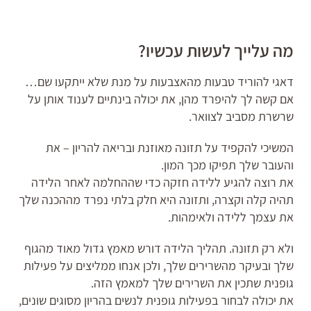
מה עלייך לעשות עכשיו?
דאגי להוריד טבעות מהאצבעות על מנת שלא ייתקעו שם…
אם קשה לך להיפרד מהן, את יכולה בינתיים לענוד אותן על
שרשרת מסביב לצוואר.
המשיכי להקפיד על תזונה מאוזנת ובריאה להריון – את
והעובר שלך תפיקו מכך המון.
את רוצה להגיע ללידה חזקה כדי שההחלמה לאחר הלידה
תהיה קלה וקצרה, ותזונה היא חלק בלתי נפרד מההכנה שלך
את עצמך ללידה ולאימהות.
ולא רק תזונה. תהליך הלידה דורש מאמץ גדול מאוד מהגוף
שלך ובעיקר מהשרירים שלך, ולכן אנחו ממליצים על פעילות
גופנית שתכין את השרירים שלך למאמץ הזה.
את יכולה לבחור בפעילות גופנית לנשים בהריון מסוגים שונים,