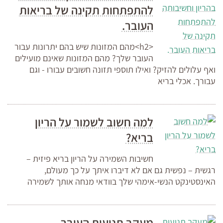
להתפתחות תקינה של בריאות
העובר.
<h2>מהם המזונות שיש בהם יתרונות עבור
העובר שלך? מהם המזונות שאינם מועילים
ואף עלולים להזיק? ואילו תוספי תזונה חשובים עבורו - וגם
עבורך. אכלי בריא
למה חשוב לשמור על הריון
בריא?
חשיבות השמירה על הריון בריא פיזית –
רגשית – נפשית גם אם לא דיברו איתך על כך מעולם,
האינסטינקט הנשי-אימהי שלך בוודאי מנחה אותך לשמירה
מעקב תנועות העובר –