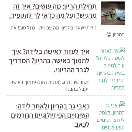
תחילת הריון: מה עושים? איך זה
מרגיש? ועל מה כדאי לך להקפיד.
גיליתי שאני בהריון. מה עכשיו?.. מזל טוב! את
בהריון 😉
איך לעזור לאישה בלידה? איך
לתמוך באישה בהריון? המדריך
לגבר ההריוני.
חשוב שבן הזוג (או בת הזוג) יתמוך באישה
ויקבל בהבנה
כאבי גב בהריון ולאחר לידה:
השינויים הפיזיולוגיים הגורמים
לכאב.