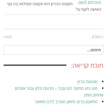
תקופת ההריון היא תקופה מופלאה בה גוף
האישה לוקח על
« הקודם
הבא »
חיפוש
עבור:
חובת קריאה:
שבועות הריון
תאי גזע ממקור דם טבורי – תרופת פלא עבור אוטיזם
ושיתוק מוחין
מחשבון הריון: חישוב תאריך לידה משוער