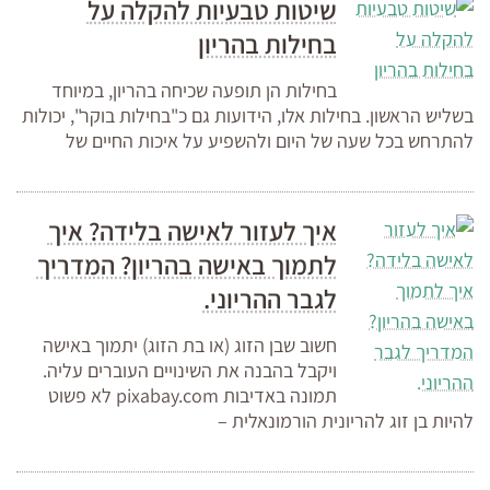
שיטות טבעיות להקלה על
בחילות בהריון
בחילות הן תופעה שכיחה בהריון, במיוחד
בשליש הראשון. בחילות אלו, הידועות גם כ"בחילות בוקר", יכולות
להתרחש בכל שעה של היום ולהשפיע על איכות החיים של
איך לעזור לאישה בלידה? איך
לתמוך באישה בהריון? המדריך
לגבר ההריוני.
חשוב שבן הזוג (או בת הזוג) יתמוך באישה
ויקבל בהבנה את השינויים העוברים עליה.
תמונה באדיבות pixabay.com לא פשוט
להיות בן זוג להריונית הורמונאלית –