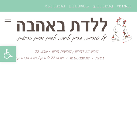
זיהוי ביוץ
מחשבון ביוץ
שבועות הריון
מחשבון הריון
תפר
פתח סרגל 
שבוע 22 להריון / שבועות הריון > שבוע 22
ראשי
›
שבועות הריון
›
שבוע 22 להריון / שבועות הריון > שבוע 22