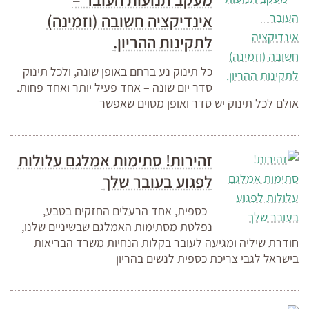
אינדיקציה חשובה (וזמינה)
לתקינות ההריון.
כל תינוק נע ברחם באופן שונה, ולכל תינוק
סדר יום שונה – אחד פעיל יותר ואחד פחות.
אולם לכל תינוק יש סדר ואופן מסוים שאפשר
זהירות! סתימות אמלגם עלולות
לפגוע בעובר שלך
כספית, אחד הרעלים החזקים בטבע,
נפלטת מסתימות האמלגם שבשיניים שלנו,
חודרת שיליה ומגיעה לעובר בקלות הנחיות משרד הבריאות
בישראל לגבי צריכת כספית לנשים בהריון