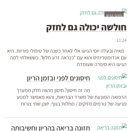
מדור הריון
חולשה יכולה גם לחזק
11:24
מאיה ובעלה יוסי הגיעו אלי לאחר כשנה של טיפולי פוריות. היא
עם אנדומטריוזיס והוא עם "כנראה זרע חלש". כששאלתי למה
הגיעו היא סיפרה שעומדת
חיסונים לפני ובזמן הריון
מה זה חיסון? חיסון מהווה חלק ממערך
הרפואה המונעת של משרד הבריאות, והוא מאפשר למנוע
פגיעה של גורמים מזיקים / מחלות בגוף. ישנן שתי צורות
תזונה בריאה בהריון וחשיבותה