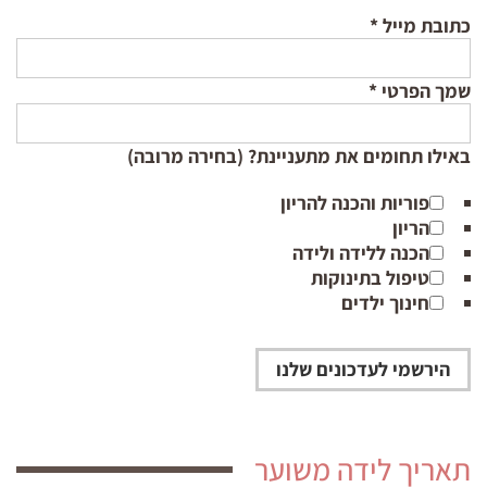
כתובת מייל
*
שמך הפרטי
*
באילו תחומים את מתעניינת? (בחירה מרובה)
פוריות והכנה להריון
הריון
הכנה ללידה ולידה
טיפול בתינוקות
חינוך ילדים
תאריך לידה משוער