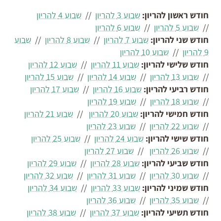
חודש ראשון להריון:
שבוע 3 להריון
//
שבוע 4 להריון
//
שבוע 5 להריון
//
שבוע 6 להריון
חודש שני להריון:
שבוע 7 להריון
//
שבוע 8 להריון
//
שבוע
9 להריון
//
שבוע 10 להריון
חודש שלישי להריון:
שבוע 11 להריון
//
שבוע 12 להריון
//
שבוע 13 להריון
//
שבוע 14 להריון
//
שבוע 15 להריון
חודש רביעי להריון:
שבוע 16 להריון
//
שבוע 17 להריון
//
שבוע 18 להריון
//
שבוע 19 להריון
חודש חמישי להריון:
שבוע 20 להריון
//
שבוע 21 להריון
//
שבוע 22 להריון
//
שבוע 23 להריון
חודש שישי להריון:
שבוע 24 להריון
//
שבוע 25 להריון
//
שבוע 26 להריון
//
שבוע 27 להריון
חודש שביעי להריון:
שבוע 28 להריון
//
שבוע 29 להריון
//
שבוע 30 להריון
//
שבוע 31 להריון
//
שבוע 32 להריון
חודש שמיני להריון:
שבוע 33 להריון
//
שבוע 34 להריון
//
שבוע 35 להריון
//
שבוע 36 להריון
חודש תשיעי להריון:
שבוע 37 להריון
//
שבוע 38 להריון