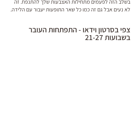
בשלב הזה לפעמים מתחילות האצבעות שלך להתנפח. זה
לא נעים אבל גם זה כמו כל שאר התופעות יעבור עם הלידה.
צפי בסרטון וידאו - התפתחות העובר
בשבועות 21-27