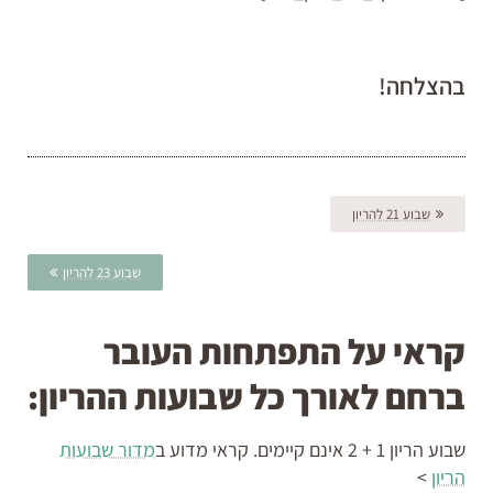
בהצלחה!
שבוע 21 להריון
שבוע 23 להריון
קראי על התפתחות העובר
ברחם לאורך כל שבועות ההריון:
שבוע הריון 1 + 2 אינם קיימים. קראי מדוע ב
מדור שבועות
הריון
>