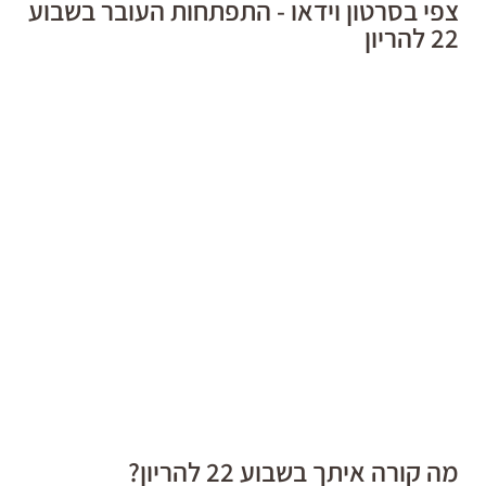
צפי בסרטון וידאו - התפתחות העובר בשבוע
22 להריון
מה קורה איתך בשבוע 22 להריון?