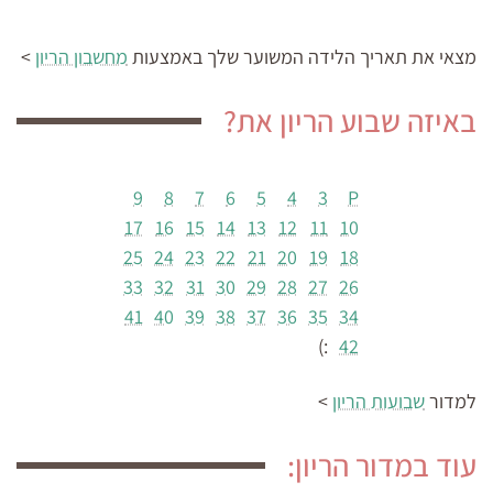
מצאי את תאריך הלידה המשוער
שלך באמצעות
מחשבון הריון
>
באיזה שבוע הריון את?
9
8
7
6
5
4
3
P
17
16
15
14
13
12
11
10
25
24
23
22
21
20
19
18
33
32
31
30
29
28
27
26
41
40
39
38
37
36
35
34
:)
42
למדור
שבועות הריון
>
עוד במדור הריון: