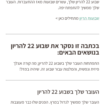
שבוע 22 להריון שלך, עשרים שבועות מאז ההתעברות. העובר
שלך ממשיך להתפתח יפה.
שבועות הריון
מתחילים כאן >
בכתבה זו נסקר את שבוע 22 להריון
בנושאים הבאים:
התפתחות העובר שלך בשבוע 22 להריון; מה קורה אצלך
פיזית ונפשית, והמלצות עבור שבוע זה. שיהיה במזל!
העובר שלך בשבוע 22 להריון
העובר שלך ממשיך לגדול במרץ. הפנים שלו כבר מעוצבות