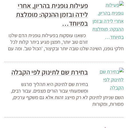
פעילות גופנית בהריון, אחרי
לידה ובזמן ההנקה: מומלצת
במיוחד…
כשאנו עוסקות בפעילות גופנית הדם שלנו
זורם טוב יותר, חמצן מגיע ביתר קלות לכל
חלקי גופנו, השינה שלנו טובה יותר ובקיצור, 'הכול טוב'. ומה עם
בחירת שם לתינוק לפי הקבלה
בחירת שם לתינוק היא תהליך מרגש
ומשמעותי עבור הורים מצפים. עבור רבים,
השם שניתן לתינוק לא רק מייצג זהות אלא גם משקף ערכים,
מסורות, ומקורות