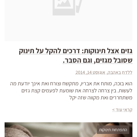
גזים אצל תינוקות: דרכים להקל על תינוק
שסובל מגזים, וגם הסבר.
ללדת באהבה
אוגוסט 14, 2014
הוא בוכה, מותח את אבריו, מתקשח וצורח ואת אינך יודעת מה
לעשות. בין צרחה לצרחה את שומעת לפעמים קצת גזים
משתחררים ואת מקווה שזה יקל
קראי עוד >
התפתחות תינוקות