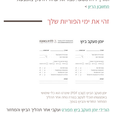
מחשבון הריון
>
זהי את ימי הפוריות שלך
יומן מעקב הביוץ (קובץ PDF) שיצרנו הוא כלי שימושי
באמצעותו תוכלי לעקוב בצורה נוחה אחר תהליך
המחזור החודשי והביוץ בגופך.
הורידי יומן מעקב ביוץ מפורט
ועקבי אחר תהליך הביוץ והמחזור