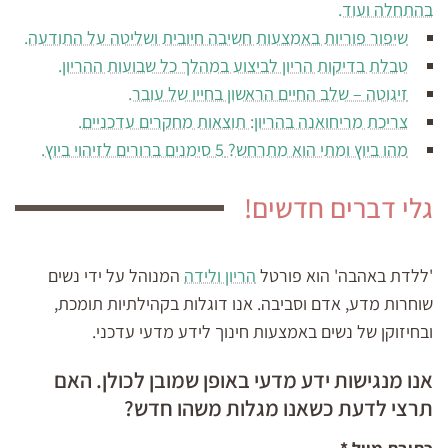
בהתחלה ועוד.
שיפור פוריות באמצעות חשיבה חיובית ושליטה על התודעה.
טבלת בדיקות הריון לביצוע במהלך כל שבועות ההריון.
זיגוטה – שלב החיים הראשון בחייו של עובר.
צריכת מריחואנה בהריון: תוצאות מחקרים עדכניים.
מהו ביוץ ומתי הוא מתרחש? 5 סימנים ברורים לזיהוי ביוץ.
גלי דברים חדשים!
'ללדת באהבה' הוא פורטל
הריון ולידה
המנוהל על ידי נשים
שוחרות מדע, אדם וסביבה. אנו דוגלות בקהילתיות תומכת,
ובחיזוקן של נשים באמצעות חינוך לידע מדעי עדכני.
אנו מנגישות ידע מדעי באופן שמובן לכולן. האם
תרצי לדעת כשאנו מגלות משהו חדש?