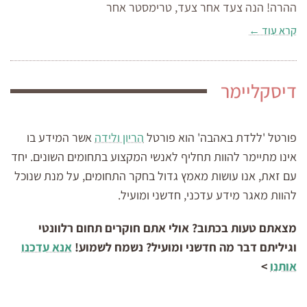
ההרה! הנה צעד אחר צעד, טרימסטר אחר
קרא עוד ←
דיסקליימר
פורטל 'ללדת באהבה' הוא פורטל
הריון ולידה
אשר המידע בו
אינו מתיימר להוות תחליף לאנשי המקצוע בתחומים השונים. יחד
עם זאת, אנו עושות מאמץ גדול בחקר התחומים, על מנת שנוכל
להוות מאגר מידע עדכני, חדשני ומועיל.
מצאתם טעות בכתוב? אולי אתם חוקרים תחום רלוונטי
וגיליתם דבר מה חדשני ומועיל? נשמח לשמוע!
אנא עדכנו
אותנו
>