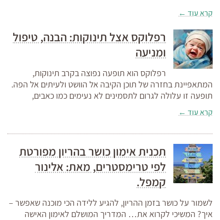
קרא עוד ←
רפלוקס אצל תינוקות: הבנה, טיפול
ומניעה
רפלוקס הוא תופעה נפוצה בקרב תינוקות,
המתאפיינת בחזרה של תוכן הקיבה אל הוושט ולעיתים אל הפה.
תופעה זו עלולה לגרום לתסמינים לא נעימים כמו כאבים,
קרא עוד ←
תכנית אימון כושר בהריון מפורטת
לפי טרימסטרים, מאת: אלינור
קמפל.
לשמור על כושר בזמן ההריון, להגיע ללידה הכי מוכנה שאפשר –
איך? המשיכי לקרוא את… המדריך המושלם לאימון האישה