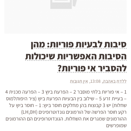
סיבות לבעיות פוריות: מהן
הסיבות האפשריות שיכולות
להסביר אי פוריות?
ללדת באהבה
13:08
אין תגובות
1 – אי פוריות בלתי מוסבר 2 – הפרעת ביוץ 3 – הפרעה מכנית 4
– בעיית זרע 5 – שילוב בין הבעיות הפרעת ביוץ (ציר היפותלמוס
שחלות) יש 3 קבוצות בהן מחלקים חוסר ביוץ: 1 – חוסר ביוץ על
רקע חוסר הפרשה של הורמונים גונדוטרופינים (LH,0H)
ההורמונים שמגרים את השחלות. הגונדוטרופינים הם ההורמונים
שמופרשים