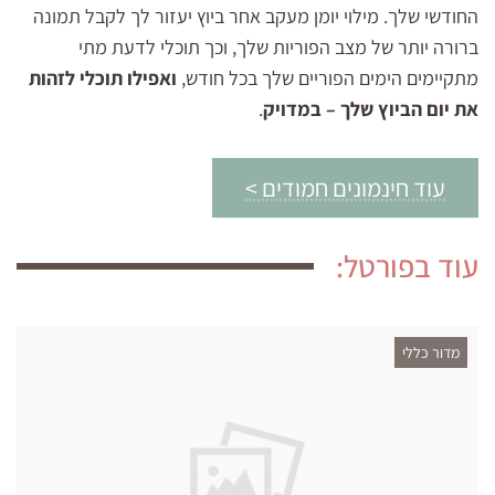
החודשי שלך. מילוי יומן מעקב אחר ביוץ יעזור לך לקבל תמונה
ברורה יותר של מצב הפוריות שלך, וכך תוכלי לדעת מתי
מתקיימים הימים הפוריים שלך בכל חודש,
ואפילו תוכלי לזהות
את יום הביוץ שלך – במדויק
.
עוד חינמונים חמודים >
עוד בפורטל:
מדור כללי